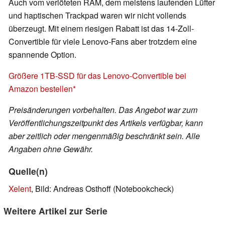
Auch vom verlöteten RAM, dem meistens laufenden Lüfter
und haptischen Trackpad waren wir nicht vollends
überzeugt. Mit einem riesigen Rabatt ist das 14-Zoll-
Convertible für viele Lenovo-Fans aber trotzdem eine
spannende Option.
Größere 1TB-SSD für das Lenovo-Convertible bei
Amazon bestellen
Preisänderungen vorbehalten. Das Angebot war zum
Veröffentlichungszeitpunkt des Artikels verfügbar, kann
aber zeitlich oder mengenmäßig beschränkt sein. Alle
Angaben ohne Gewähr.
Quelle(n)
Xelent
, Bild: Andreas Osthoff (Notebookcheck)
Weitere Artikel zur Serie