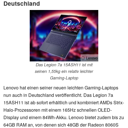
Deutschland
ⓘ Lenovo
Das Legion 7a 15ASH11 ist mit
seinen 1,55kg ein relativ leichter
Gaming-Laptop
Lenovo hat einen seiner neuen leichten Gaming-Laptops
nun auch in Deutschland veröffentlicht. Das Legion 7a
15ASH11 ist ab sofort erhältlich und kombiniert AMDs Strix-
Halo-Prozessoren mit einem 165Hz schnellen OLED-
Display und einem 84Wh-Akku. Lenovo bietet zudem bis zu
64GB RAM an, von denen sich 48GB der Radeon 8060S