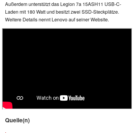
Außerdem unterstützt das Legion 7a 15ASH11 USB-C-
Laden mit 180 Watt und besitzt zwei SSD-Steckplätze.
Weitere Details nennt Lenovo auf seiner Website.
Quelle(n)