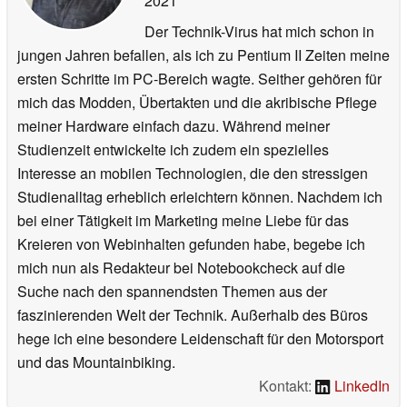
2021
Der Technik-Virus hat mich schon in
jungen Jahren befallen, als ich zu Pentium II Zeiten meine
ersten Schritte im PC-Bereich wagte. Seither gehören für
mich das Modden, Übertakten und die akribische Pflege
meiner Hardware einfach dazu. Während meiner
Studienzeit entwickelte ich zudem ein spezielles
Interesse an mobilen Technologien, die den stressigen
Studienalltag erheblich erleichtern können. Nachdem ich
bei einer Tätigkeit im Marketing meine Liebe für das
Kreieren von Webinhalten gefunden habe, begebe ich
mich nun als Redakteur bei Notebookcheck auf die
Suche nach den spannendsten Themen aus der
faszinierenden Welt der Technik. Außerhalb des Büros
hege ich eine besondere Leidenschaft für den Motorsport
und das Mountainbiking.
Kontakt:
LinkedIn