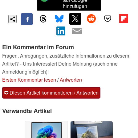
hinzufügen
Ein Kommentar im Forum
Fragen, Anregungen, zusätzliche Informationen zu diesem
Artikel? - Uns interessiert Deine Meinung (auch ohne
Anmeldung möglich)!
Ersten Kommentar lesen
/
Antworten
Diesen Artikel kommentieren / Antworten
Verwandte Artikel