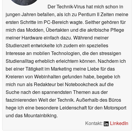
Der Technik-Virus hat mich schon in
jungen Jahren befallen, als ich zu Pentium II Zeiten meine
ersten Schritte im PC-Bereich wagte. Seither gehören für
mich das Modden, Übertakten und die akribische Pflege
meiner Hardware einfach dazu. Während meiner
Studienzeit entwickelte ich zudem ein spezielles
Interesse an mobilen Technologien, die den stressigen
Studienalltag erheblich erleichtern können. Nachdem ich
bei einer Tätigkeit im Marketing meine Liebe für das
Kreieren von Webinhalten gefunden habe, begebe ich
mich nun als Redakteur bei Notebookcheck auf die
Suche nach den spannendsten Themen aus der
faszinierenden Welt der Technik. Außerhalb des Büros
hege ich eine besondere Leidenschaft für den Motorsport
und das Mountainbiking.
Kontakt:
LinkedIn