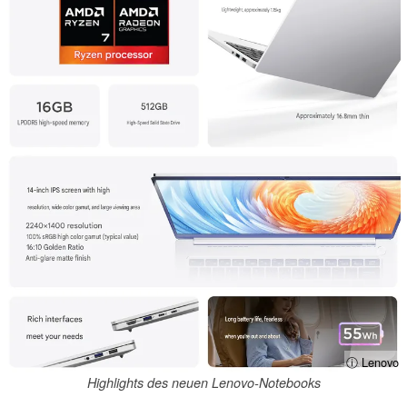
ⓘ Lenovo
Highlights des neuen Lenovo-Notebooks