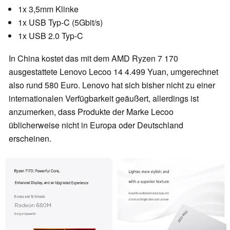
1x 3,5mm Klinke
1x USB Typ-C (5Gbit/s)
1x USB 2.0 Typ-C
In China kostet das mit dem AMD Ryzen 7 170
ausgestattete Lenovo Lecoo 14 4.499 Yuan, umgerechnet
also rund 580 Euro. Lenovo hat sich bisher nicht zu einer
internationalen Verfügbarkeit geäußert, allerdings ist
anzumerken, dass Produkte der Marke Lecoo
üblicherweise nicht in Europa oder Deutschland
erscheinen.