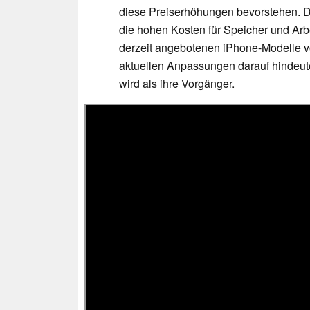
diese Preiserhöhungen bevorstehen. D
die hohen Kosten für Speicher und Arb
derzeit angebotenen iPhone-Modelle vo
aktuellen Anpassungen darauf hindeut
wird als ihre Vorgänger.