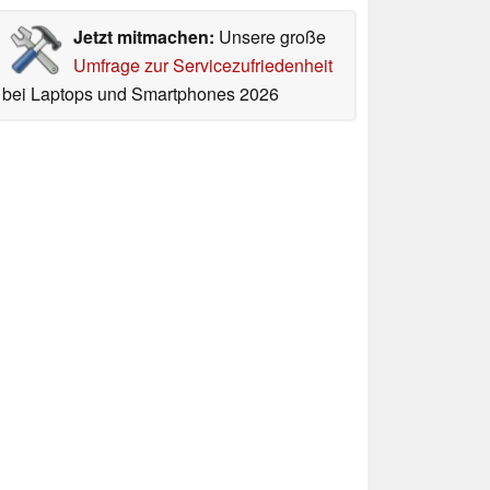
Jetzt mitmachen:
Unsere große
Umfrage zur Servicezufriedenheit
bei Laptops und Smartphones 2026