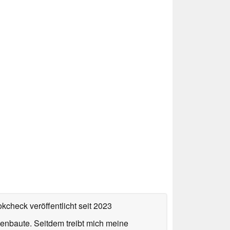
okcheck veröffentlicht
seit 2023
enbaute. Seitdem treibt mich meine