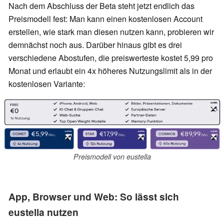
Nach dem Abschluss der Beta steht jetzt endlich das
Preismodell fest: Man kann einen kostenlosen Account
erstellen, wie stark man diesen nutzen kann, probieren wir
demnächst noch aus. Darüber hinaus gibt es drei
verschiedene Abostufen, die preiswerteste kostet 5,99 pro
Monat und erlaubt ein 4x höheres Nutzungslimit als in der
kostenlosen Variante:
Preismodell von eustella
App, Browser und Web: So lässt sich
eustella nutzen