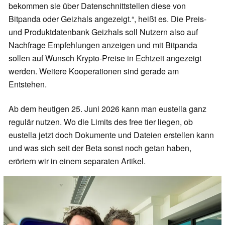
bekommen sie über Datenschnittstellen diese von
Bitpanda oder Geizhals angezeigt.“, heißt es. Die Preis-
und Produktdatenbank Geizhals soll Nutzern also auf
Nachfrage Empfehlungen anzeigen und mit Bitpanda
sollen auf Wunsch Krypto-Preise in Echtzeit angezeigt
werden. Weitere Kooperationen sind gerade am
Entstehen.
Ab dem heutigen 25. Juni 2026 kann man eustella ganz
regulär nutzen. Wo die Limits des free tier liegen, ob
eustella jetzt doch Dokumente und Dateien erstellen kann
und was sich seit der Beta sonst noch getan haben,
erörtern wir in einem separaten Artikel.