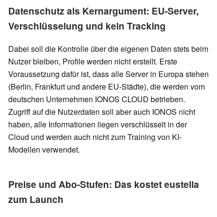
Datenschutz als Kernargument: EU-Server,
Verschlüsselung und kein Tracking
Dabei soll die Kontrolle über die eigenen Daten stets beim
Nutzer bleiben, Profile werden nicht erstellt. Erste
Voraussetzung dafür ist, dass alle Server in Europa stehen
(Berlin, Frankfurt und andere EU-Städte), die werden vom
deutschen Unternehmen IONOS CLOUD betrieben.
Zugriff auf die Nutzerdaten soll aber auch IONOS nicht
haben, alle Informationen liegen verschlüsselt in der
Cloud und werden auch nicht zum Training von KI-
Modellen verwendet.
Preise und Abo-Stufen: Das kostet eustella
zum Launch