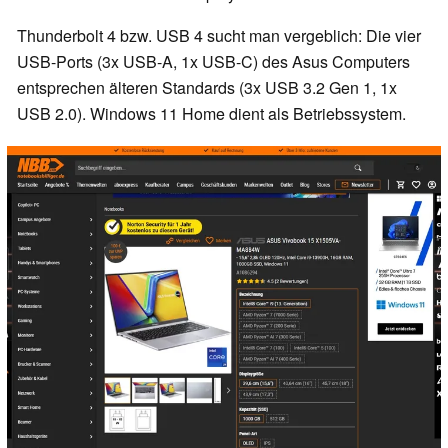
Thunderbolt 4 bzw. USB 4 sucht man vergeblich: Die vier
USB-Ports (3x USB-A, 1x USB-C) des Asus Computers
entsprechen älteren Standards (3x USB 3.2 Gen 1, 1x
USB 2.0). Windows 11 Home dient als Betriebssystem.