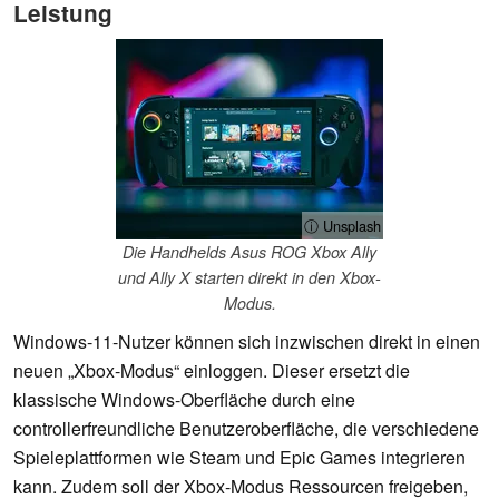
Leistung
ⓘ Unsplash
Die Handhelds Asus ROG Xbox Ally
und Ally X starten direkt in den Xbox-
Modus.
Windows-11-Nutzer können sich inzwischen direkt in einen
neuen „Xbox-Modus“ einloggen. Dieser ersetzt die
klassische Windows-Oberfläche durch eine
controllerfreundliche Benutzeroberfläche, die verschiedene
Spieleplattformen wie Steam und Epic Games integrieren
kann. Zudem soll der Xbox-Modus Ressourcen freigeben,