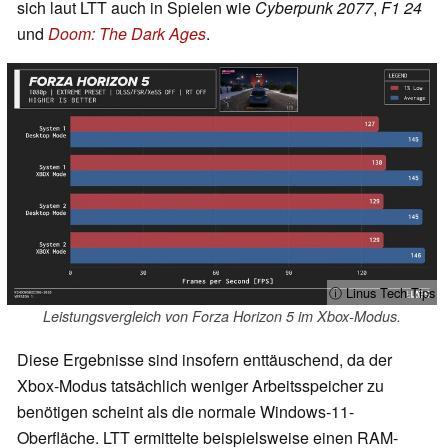
sich laut LTT auch in Spielen wie
Cyberpunk 2077
,
F1 24
und
Doom: The Dark Ages
.
ⓘ Linus Tech Tips
Leistungsvergleich von Forza Horizon 5 im Xbox-Modus.
Diese Ergebnisse sind insofern enttäuschend, da der
Xbox-Modus tatsächlich weniger Arbeitsspeicher zu
benötigen scheint als die normale Windows-11-
Oberfläche. LTT ermittelte beispielsweise einen RAM-