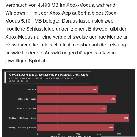
Verbrauch von 4.493 MB im Xbox-Modus, während
Windows 11 mit der Xbox-App außerhalb des Xbox-
Modus 5.101 MB belegte. Daraus lassen sich zwei
mögliche Schlussfolgerungen ziehen: Entweder gibt der
Xbox-Modus nur eine vergleichsweise geringe Menge an
Ressourcen frei, die sich nicht messbar auf die Leistung
auswirkt, oder die Auswirkungen hängen stark vom
jeweiligen Spiel ab.