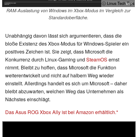
ⓘ Linus Tech Tips
RAM-Auslastung von Windows im Xbox-Modus im Vergleich zur
Standardoberfläche.
Unabhängig davon lässt sich argumentieren, dass die
bloße Existenz des Xbox-Modus für Windows-Spieler ein
positives Zeichen ist. Sie zeigt, dass Microsoft die
Konkurrenz durch Linux-Gaming und
SteamOS
ernst
nimmt. Bleibt zu hoffen, dass Microsoft die Funktion
weiterentwickelt und nicht auf halbem Weg wieder
einstellt. Allerdings handelt es sich um Microsoft – daher
bleibt abzuwarten, welchen Weg das Unternehmen als
Nächstes einschlägt.
Das Asus ROG Xbox Ally ist bei Amazon erhältlich.