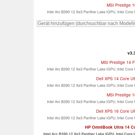
MSI Prestige 
Intel Arc B390 12 Xe3 Panther Lake iGPU, Intel Core
v3.
MSI Prestige 14 F
Intel Arc B390 12 Xe3 Panther Lake iGPU, Intel Core
Dell XPS 14 Core Ul
Intel Arc B390 12 Xe3 Panther Lake iGPU, Intel Core
MSI Prestige 
Intel Arc B390 12 Xe3 Panther Lake iGPU, Intel Core
Dell XPS 16 Core Ul
Intel Arc B390 12 Xe3 Panther Lake iGPU, Intel Core
HP OmniBook Ultra 14 Co
Intel Arc B390 12 Xe3 Panther Lake iGPU, Intel Core 