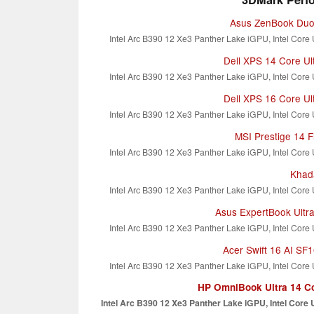
Asus ZenBook Du
Intel Arc B390 12 Xe3 Panther Lake iGPU, Intel Core
Dell XPS 14 Core Ul
Intel Arc B390 12 Xe3 Panther Lake iGPU, Intel Core
Dell XPS 16 Core Ul
Intel Arc B390 12 Xe3 Panther Lake iGPU, Intel Core
MSI Prestige 14 F
Intel Arc B390 12 Xe3 Panther Lake iGPU, Intel Core
Khad
Intel Arc B390 12 Xe3 Panther Lake iGPU, Intel Core
Asus ExpertBook Ult
Intel Arc B390 12 Xe3 Panther Lake iGPU, Intel Core
Acer Swift 16 AI SF
Intel Arc B390 12 Xe3 Panther Lake iGPU, Intel Core
HP OmniBook Ultra 14 Co
Intel Arc B390 12 Xe3 Panther Lake iGPU, Intel Core 