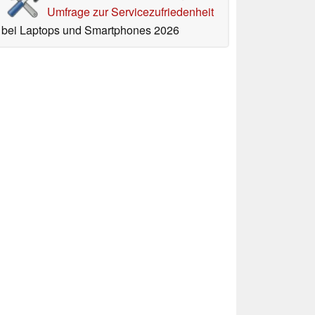
Umfrage zur Servicezufriedenheit
bei Laptops und Smartphones 2026