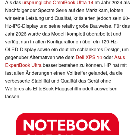
Als das
ursprüngliche OmniBook Ultra 14
im Jahr 2024 als
Nachfolger der Spectre Serie auf den Markt kam, lobten
wir seine Leistung und Qualität, kritisierten jedoch sein 60-
Hz-IPS-Display und seine relativ große Bauweise. Für das
Jahr 2026 wurde das Modell komplett überarbeitet und
verfügt nun in allen Konfigurationen über ein 120-Hz-
OLED-Display sowie ein deutlich schlankeres Design, um
gegenüber Alternativen wie dem
Dell XPS 14
oder
Asus
ExpertBook Ultra
besser bestehen zu können. HP hat mit
fast allen Änderungen einen Volltreffer gelandet, da die
verbesserte Stabilität und Qualität das Gerät ohne
Weiteres als EliteBook Flaggschiffmodell ausweisen
lassen.