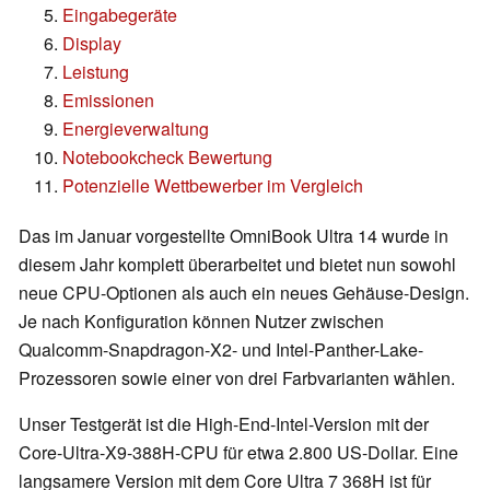
Eingabegeräte
Display
Leistung
Emissionen
Energieverwaltung
Notebookcheck Bewertung
Potenzielle Wettbewerber im Vergleich
Das im Januar vorgestellte OmniBook Ultra 14 wurde in
diesem Jahr komplett überarbeitet und bietet nun sowohl
neue CPU-Optionen als auch ein neues Gehäuse-Design.
Je nach Konfiguration können Nutzer zwischen
Qualcomm-Snapdragon-X2- und Intel-Panther-Lake-
Prozessoren sowie einer von drei Farbvarianten wählen.
Unser Testgerät ist die High-End-Intel-Version mit der
Core-Ultra-X9-388H-CPU für etwa 2.800 US-Dollar. Eine
langsamere Version mit dem Core Ultra 7 368H ist für