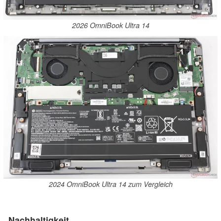
2026 OmniBook Ultra 14
2024 OmniBook Ultra 14 zum Vergleich
Nachhaltigkeit