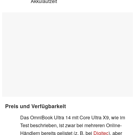
Akkulaufzeit
Preis und Verfügbarkeit
Das OmniBook Ultra 14 mit Core Ultra X9, wie im
Test beschrieben, ist zwar bei mehreren Online-
Händlern bereits gelistet (z. B. bei
Digitec
), aber