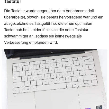
Tastatur
Die Tastatur wurde gegenüber dem Vorjahresmodell
überarbeitet, obwohl sie bereits hervorragend war und ein
ausgezeichnetes Tastgefühl sowie einen optimalen
Tastenhub bot. Leider fühlt sich die neue Tastatur
schwammiger an, sodass sie keineswegs als
Verbesserung empfunden wird.