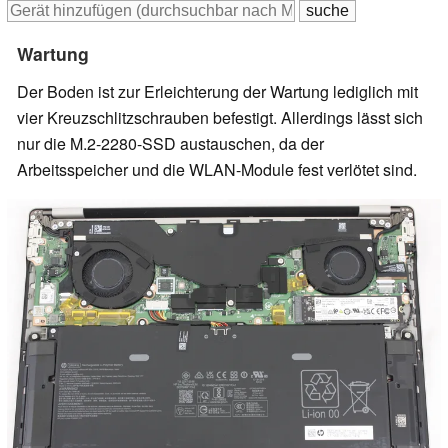
Wartung
Der Boden ist zur Erleichterung der Wartung lediglich mit
vier Kreuzschlitzschrauben befestigt. Allerdings lässt sich
nur die M.2-2280-SSD austauschen, da der
Arbeitsspeicher und die WLAN-Module fest verlötet sind.