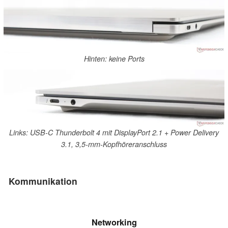
Hinten: keine Ports
Links: USB-C Thunderbolt 4 mit DisplayPort 2.1 + Power Delivery
3.1, 3,5-mm-Kopfhöreranschluss
Kommunikation
Networking