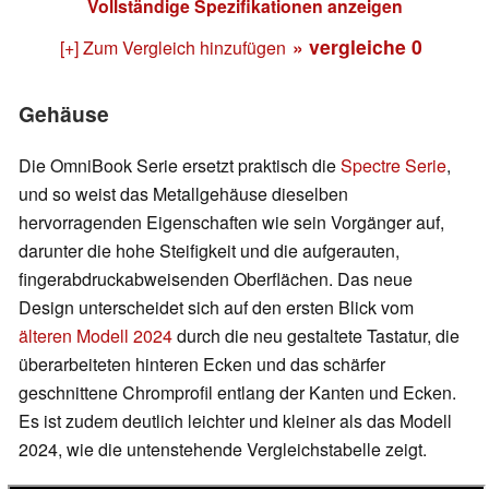
Vollständige Spezifikationen anzeigen
» vergleiche
0
[+] Zum Vergleich hinzufügen
Gehäuse
Die OmniBook Serie ersetzt praktisch die
Spectre Serie
,
und so weist das Metallgehäuse dieselben
hervorragenden Eigenschaften wie sein Vorgänger auf,
darunter die hohe Steifigkeit und die aufgerauten,
fingerabdruckabweisenden Oberflächen. Das neue
Design unterscheidet sich auf den ersten Blick vom
älteren Modell 2024
durch die neu gestaltete Tastatur, die
überarbeiteten hinteren Ecken und das schärfer
geschnittene Chromprofil entlang der Kanten und Ecken.
Es ist zudem deutlich leichter und kleiner als das Modell
2024, wie die untenstehende Vergleichstabelle zeigt.