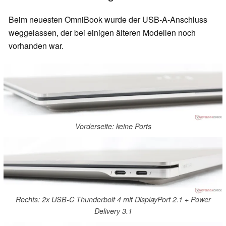
Beim neuesten OmniBook wurde der USB-A-Anschluss
weggelassen, der bei einigen älteren Modellen noch
vorhanden war.
Vorderseite: keine Ports
Rechts: 2x USB-C Thunderbolt 4 mit DisplayPort 2.1 + Power
Delivery 3.1