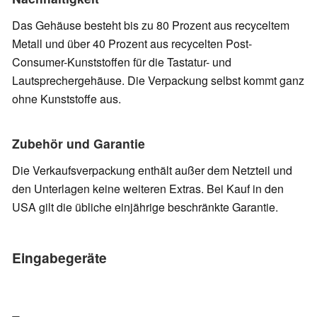
Das Gehäuse besteht bis zu 80 Prozent aus recyceltem
Metall und über 40 Prozent aus recycelten Post-
Consumer-Kunststoffen für die Tastatur- und
Lautsprechergehäuse. Die Verpackung selbst kommt ganz
ohne Kunststoffe aus.
Zubehör und Garantie
Die Verkaufsverpackung enthält außer dem Netzteil und
den Unterlagen keine weiteren Extras. Bei Kauf in den
USA gilt die übliche einjährige beschränkte Garantie.
Eingabegeräte