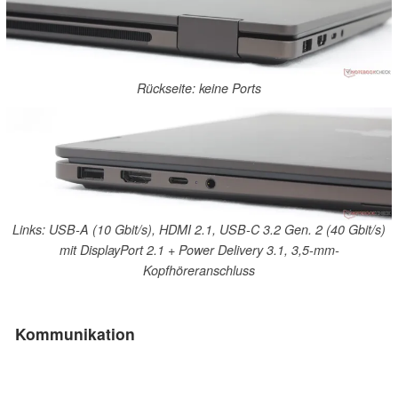
Rückseite: keine Ports
Links: USB-A (10 Gbit/s), HDMI 2.1, USB-C 3.2 Gen. 2 (40 Gbit/s)
mit DisplayPort 2.1 + Power Delivery 3.1, 3,5-mm-
Kopfhöreranschluss
Kommunikation