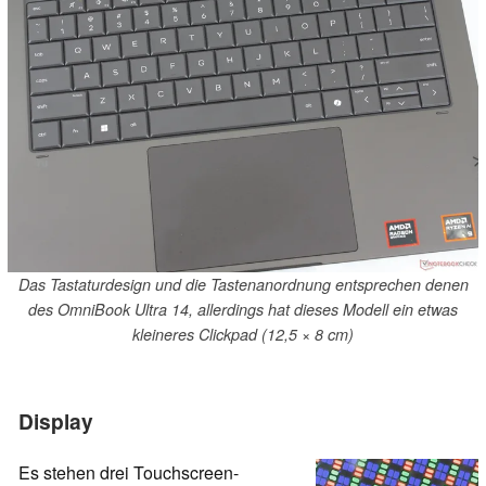
Das Tastaturdesign und die Tastenanordnung entsprechen denen
des OmniBook Ultra 14, allerdings hat dieses Modell ein etwas
kleineres Clickpad (12,5 × 8 cm)
Display
Es stehen drei Touchscreen-