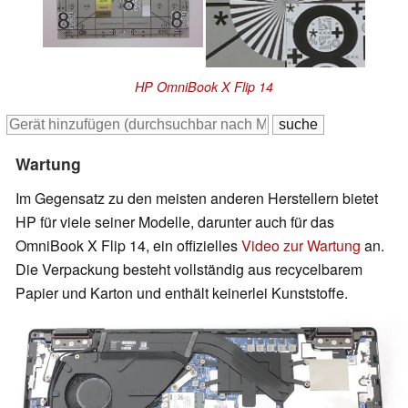
HP OmniBook X Flip 14
Wartung
Im Gegensatz zu den meisten anderen Herstellern bietet
HP für viele seiner Modelle, darunter auch für das
OmniBook X Flip 14, ein offizielles
Video zur Wartung
an.
Die Verpackung besteht vollständig aus recycelbarem
Papier und Karton und enthält keinerlei Kunststoffe.