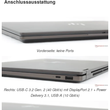
Anschlussausstattung
Vorderseite: keine Ports
Rechts: USB-C 3.2 Gen. 2 (40 Gbit/s) mit DisplayPort 2.1 + Power
Delivery 3.1, USB-A (10 Gbit/s)