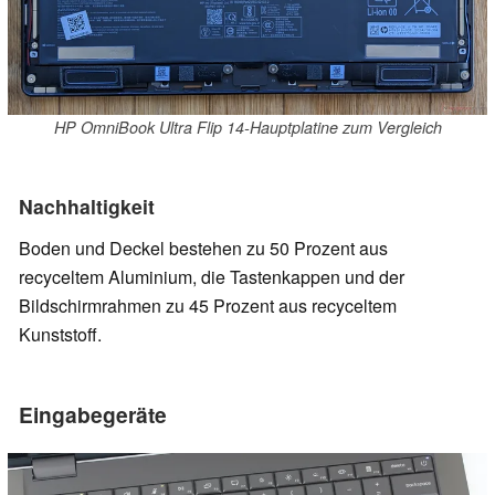
HP OmniBook Ultra Flip 14-Hauptplatine zum Vergleich
Nachhaltigkeit
Boden und Deckel bestehen zu 50 Prozent aus
recyceltem Aluminium, die Tastenkappen und der
Bildschirmrahmen zu 45 Prozent aus recyceltem
Kunststoff.
Eingabegeräte