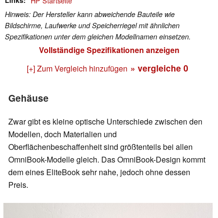
Links
HP Startseite
Hinweis: Der Hersteller kann abweichende Bauteile wie
Bildschirme, Laufwerke und Speicherriegel mit ähnlichen
Spezifikationen unter dem gleichen Modellnamen einsetzen.
Vollständige Spezifikationen anzeigen
» vergleiche
0
[+] Zum Vergleich hinzufügen
Gehäuse
Zwar gibt es kleine optische Unterschiede zwischen den
Modellen, doch Materialien und
Oberflächenbeschaffenheit sind größtenteils bei allen
OmniBook-Modelle gleich. Das OmniBook-Design kommt
dem eines EliteBook sehr nahe, jedoch ohne dessen
Preis.