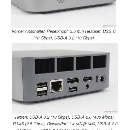
Vorne: Anschalter, Resetknopf, 3,5 mm Headset, USB-C
(10 Gbps), USB-A 3.2 (10 Gbps)
Hinten: USB-A 3.2 (10 Gbps), USB-A 2.0 (480 Mbps),
RJ-45 (2,5 Gbps), DisplayPort 1.4 (4K@144), USB-A 2.0