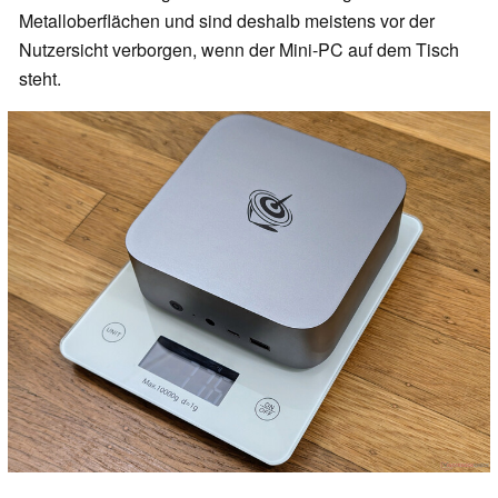
Metalloberflächen und sind deshalb meistens vor der
Nutzersicht verborgen, wenn der Mini-PC auf dem Tisch
steht.