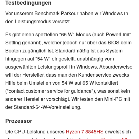
Testbedingungen
Vor unserem Benchmark-Parkour haben wir Windows in
den Leistungsmodus versetzt.
Es gibt einen speziellen "65 W"-Modus (auch PowerLimit
Setting genannt), welcher jedoch nur über das BIOS beim
Booten zugänglich ist. Standardmäßig ist das System
hingegen auf "54 W" eingestellt, unabhängig vom
ausgewählten Leistungsprofil in Windows. Absurderweise
will der Hersteller, dass man den Kundenservice zwecks
Hilfe beim Umstellen von 54 W auf 65 W kontaktiert
("contact customer service for guidance"), was sonst kein
anderer Hersteller vorschlägt. Wir testen den Mini-PC mit
der Standard-54-W-Voreinstellung.
Prozessor
Die CPU-Leistung unseres
Ryzen 7 8845HS
erweist sich