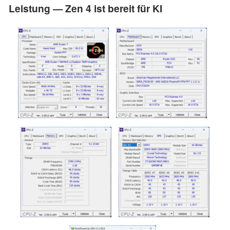
Leistung — Zen 4 ist bereit für KI