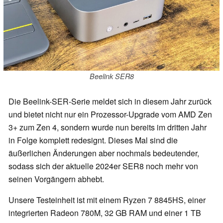
Beelink SER8
Die Beelink-SER-Serie meldet sich in diesem Jahr zurück
und bietet nicht nur ein Prozessor-Upgrade vom AMD Zen
3+ zum Zen 4, sondern wurde nun bereits im dritten Jahr
in Folge komplett redesignt. Dieses Mal sind die
äußerlichen Änderungen aber nochmals bedeutender,
sodass sich der aktuelle 2024er SER8 noch mehr von
seinen Vorgängern abhebt.
Unsere Testeinheit ist mit einem Ryzen 7 8845HS, einer
integrierten Radeon 780M, 32 GB RAM und einer 1 TB