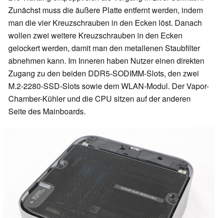
Zunächst muss die äußere Platte entfernt werden, indem
man die vier Kreuzschrauben in den Ecken löst. Danach
wollen zwei weitere Kreuzschrauben in den Ecken
gelockert werden, damit man den metallenen Staubfilter
abnehmen kann. Im Inneren haben Nutzer einen direkten
Zugang zu den beiden DDR5-SODIMM-Slots, den zwei
M.2-2280-SSD-Slots sowie dem WLAN-Modul. Der Vapor-
Chamber-Kühler und die CPU sitzen auf der anderen
Seite des Mainboards.