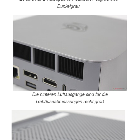
Dunkelgrau
Die hinteren Luftausgänge sind für die
Gehäuseabmessungen recht groß