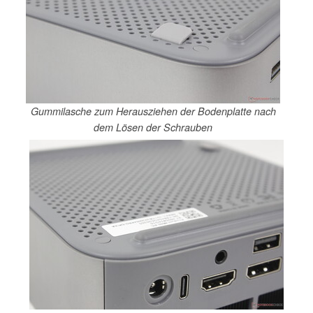
Gummilasche zum Herausziehen der Bodenplatte nach
dem Lösen der Schrauben