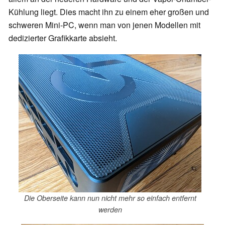
Kühlung liegt. Dies macht ihn zu einem eher großen und
schweren Mini-PC, wenn man von jenen Modellen mit
dedizierter Grafikkarte absieht.
Die Oberseite kann nun nicht mehr so einfach entfernt
werden