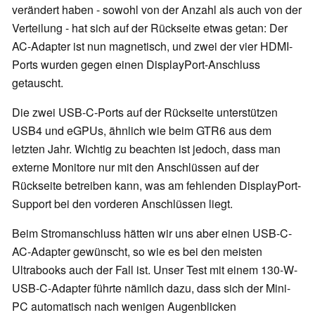
verändert haben - sowohl von der Anzahl als auch von der
Verteilung - hat sich auf der Rückseite etwas getan: Der
AC-Adapter ist nun magnetisch, und zwei der vier HDMI-
Ports wurden gegen einen DisplayPort-Anschluss
getauscht.
Die zwei USB-C-Ports auf der Rückseite unterstützen
USB4 und eGPUs, ähnlich wie beim GTR6 aus dem
letzten Jahr. Wichtig zu beachten ist jedoch, dass man
externe Monitore nur mit den Anschlüssen auf der
Rückseite betreiben kann, was am fehlenden DisplayPort-
Support bei den vorderen Anschlüssen liegt.
Beim Stromanschluss hätten wir uns aber einen USB-C-
AC-Adapter gewünscht, so wie es bei den meisten
Ultrabooks auch der Fall ist. Unser Test mit einem 130-W-
USB-C-Adapter führte nämlich dazu, dass sich der Mini-
PC automatisch nach wenigen Augenblicken