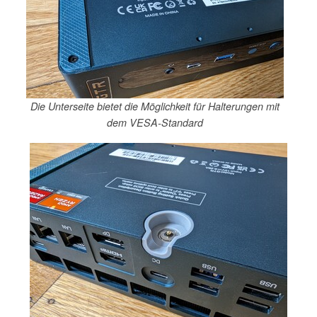
Die Unterseite bietet die Möglichkeit für Halterungen mit
dem VESA-Standard