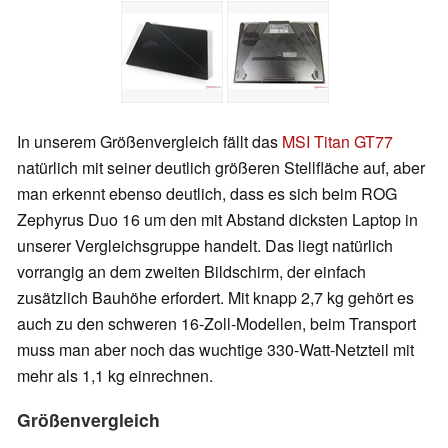
In unserem Größenvergleich fällt das
MSI Titan GT77
natürlich mit seiner deutlich größeren Stellfläche auf, aber
man erkennt ebenso deutlich, dass es sich beim ROG
Zephyrus Duo 16 um den mit Abstand dicksten Laptop in
unserer Vergleichsgruppe handelt. Das liegt natürlich
vorrangig an dem zweiten Bildschirm, der einfach
zusätzlich Bauhöhe erfordert. Mit knapp 2,7 kg gehört es
auch zu den schweren 16-Zoll-Modellen, beim Transport
muss man aber noch das wuchtige 330-Watt-Netzteil mit
mehr als 1,1 kg einrechnen.
Größenvergleich