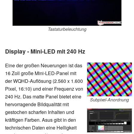
Tastaturbeleuchtung
Display - Mini-LED mit 240 Hz
Eine der großen Neuerungen ist das
16 Zoll große Mini-LED-Panel mit
der WQHD-Auflösung (2.560 x 1.600
Pixel, 16:10) und einer Frequenz von
240 Hz. Das matte Panel bietet eine
Subpixel-Anordnung
hervorragende Bildqualität mit
gestochen scharfen Inhalten und
kräftigen Farben. Asus gibt in den
technischen Daten eine Helligkeit