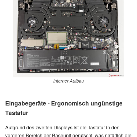
Interner Aufbau
Eingabegeräte - Ergonomisch ungünstige
Tastatur
Aufgrund des zweiten Displays ist die Tastatur in den
vorderen Bereich der Baseunit gerutscht, was natürlich die