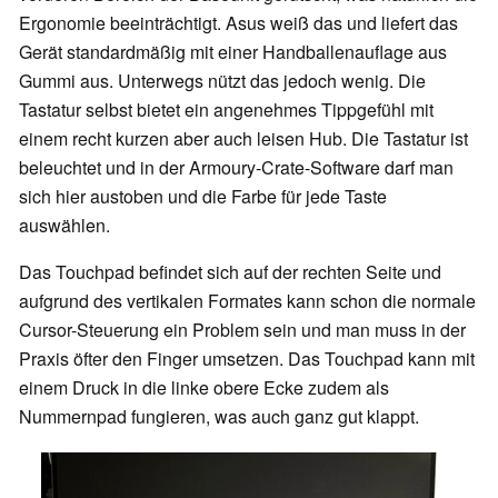
Ergonomie beeinträchtigt. Asus weiß das und liefert das
Gerät standardmäßig mit einer Handballenauflage aus
Gummi aus. Unterwegs nützt das jedoch wenig. Die
Tastatur selbst bietet ein angenehmes Tippgefühl mit
einem recht kurzen aber auch leisen Hub. Die Tastatur ist
beleuchtet und in der Armoury-Crate-Software darf man
sich hier austoben und die Farbe für jede Taste
auswählen.
Das Touchpad befindet sich auf der rechten Seite und
aufgrund des vertikalen Formates kann schon die normale
Cursor-Steuerung ein Problem sein und man muss in der
Praxis öfter den Finger umsetzen. Das Touchpad kann mit
einem Druck in die linke obere Ecke zudem als
Nummernpad fungieren, was auch ganz gut klappt.