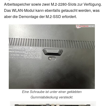
Arbeitsspeicher sowie zwei M.2-2280-Slots zur Verfügung.
Das WLAN-Modul kann ebenfalls getauscht werden, was
aber die Demontage der M.2-SSD erfordert.
Eine Schraube ist unter einer geklebten
Gummiabdeckung versteckt.