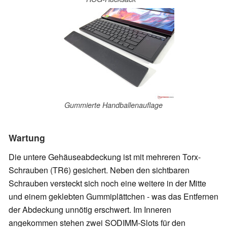
Gummierte Handballenauflage
Wartung
Die untere Gehäuseabdeckung ist mit mehreren Torx-
Schrauben (TR6) gesichert. Neben den sichtbaren
Schrauben versteckt sich noch eine weitere in der Mitte
und einem geklebten Gummiplättchen - was das Entfernen
der Abdeckung unnötig erschwert. Im Inneren
angekommen stehen zwei SODIMM-Slots für den