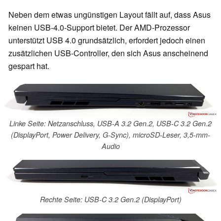
Neben dem etwas ungünstigen Layout fällt auf, dass Asus
keinen USB-4.0-Support bietet. Der AMD-Prozessor
unterstützt USB 4.0 grundsätzlich, erfordert jedoch einen
zusätzlichen USB-Controller, den sich Asus anscheinend
gespart hat.
Linke Seite: Netzanschluss, USB-A 3.2 Gen.2, USB-C 3.2 Gen.2
(DisplayPort, Power Delivery, G-Sync), microSD-Leser, 3,5-mm-
Audio
Rechte Seite: USB-C 3.2 Gen.2 (DisplayPort)