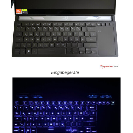
Eingabegeräte