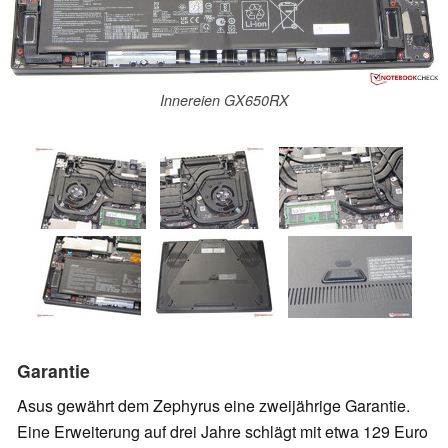
Innereien GX650RX
Garantie
Asus gewährt dem Zephyrus eine zweijährige Garantie.
Eine Erweiterung auf drei Jahre schlägt mit etwa 129 Euro