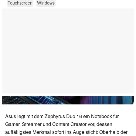
Touchscreen
Windows
Asus legt mit dem Zephyrus Duo 16 ein Notebook für
Gamer, Streamer und Content Creator vor, dessen
auffälligstes Merkmal sofort ins Auge sticht: Oberhalb der