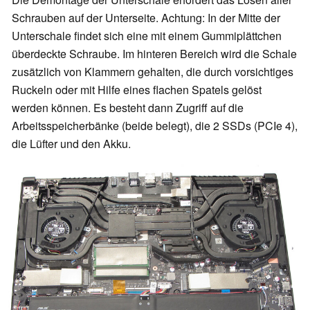
Schrauben auf der Unterseite. Achtung: In der Mitte der
Unterschale findet sich eine mit einem Gummiplättchen
überdeckte Schraube. Im hinteren Bereich wird die Schale
zusätzlich von Klammern gehalten, die durch vorsichtiges
Ruckeln oder mit Hilfe eines flachen Spatels gelöst
werden können. Es besteht dann Zugriff auf die
Arbeitsspeicherbänke (beide belegt), die 2 SSDs (PCIe 4),
die Lüfter und den Akku.