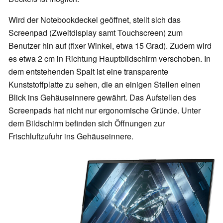
Wird der Notebookdeckel geöffnet, stellt sich das
Screenpad (Zweitdisplay samt Touchscreen) zum
Benutzer hin auf (fixer Winkel, etwa 15 Grad). Zudem wird
es etwa 2 cm in Richtung Hauptbildschirm verschoben. In
dem entstehenden Spalt ist eine transparente
Kunststoffplatte zu sehen, die an einigen Stellen einen
Blick ins Gehäuseinnere gewährt. Das Aufstellen des
Screenpads hat nicht nur ergonomische Gründe. Unter
dem Bildschirm befinden sich Öffnungen zur
Frischluftzufuhr ins Gehäuseinnere.