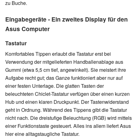
zu Buche.
Eingabegeräte - Ein zweites Display für den
Asus Computer
Tastatur
Komfortables Tippen erlaubt die Tastatur erst bei
Verwendung der mitgelieferten Handballenablage aus
Gummi (etwa 5,5 cm tief, angewinkelt). Sie meistert ihre
Aufgabe recht gut; das Ganze funktioniert aber nur auf
einer festen Unterlage. Die glatten Tasten der
beleuchteten Chiclet-Tastatur verfügen über einen kurzen
Hub und einen klaren Druckpunkt. Der Tastenwiderstand
geht in Ordnung. Während des Tippens gibt die Tastatur
nicht nach. Die dreistufige Beleuchtung (RGB) wird mittels
einer Funktionstaste gesteuert. Alles ins allem liefert Asus
hier eine alltagstaugliche Tastatur.