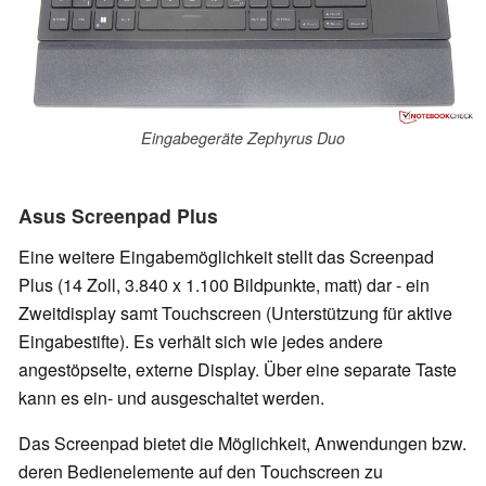
Eingabegeräte Zephyrus Duo
Asus Screenpad Plus
Eine weitere Eingabemöglichkeit stellt das Screenpad
Plus (14 Zoll, 3.840 x 1.100 Bildpunkte, matt) dar - ein
Zweitdisplay samt Touchscreen (Unterstützung für aktive
Eingabestifte). Es verhält sich wie jedes andere
angestöpselte, externe Display. Über eine separate Taste
kann es ein- und ausgeschaltet werden.
Das Screenpad bietet die Möglichkeit, Anwendungen bzw.
deren Bedienelemente auf den Touchscreen zu