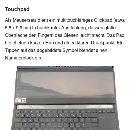
Touchpad
Als Mausersatz dient ein multitouchfähiges Clickpad (etwa
5,8 x 9,6 cm) in hochkanter Ausrichtung, dessen glatte
Oberfläche den Fingern das Gleiten leicht macht. Das Pad
bietet einen kurzen Hub und einen klaren Druckpunkt. Ein
Tippen auf das abgebildete Symbol blendet einen
Nummerblock ein.