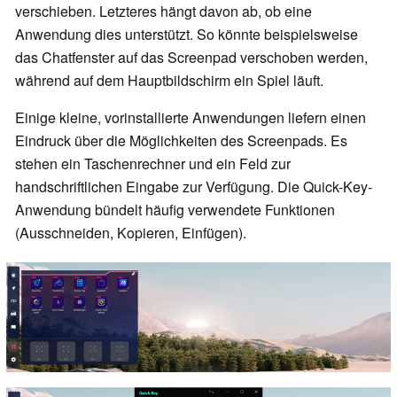
verschieben. Letzteres hängt davon ab, ob eine
Anwendung dies unterstützt. So könnte beispielsweise
das Chatfenster auf das Screenpad verschoben werden,
während auf dem Hauptbildschirm ein Spiel läuft.
Einige kleine, vorinstallierte Anwendungen liefern einen
Eindruck über die Möglichkeiten des Screenpads. Es
stehen ein Taschenrechner und ein Feld zur
handschriftlichen Eingabe zur Verfügung. Die Quick-Key-
Anwendung bündelt häufig verwendete Funktionen
(Ausschneiden, Kopieren, Einfügen).