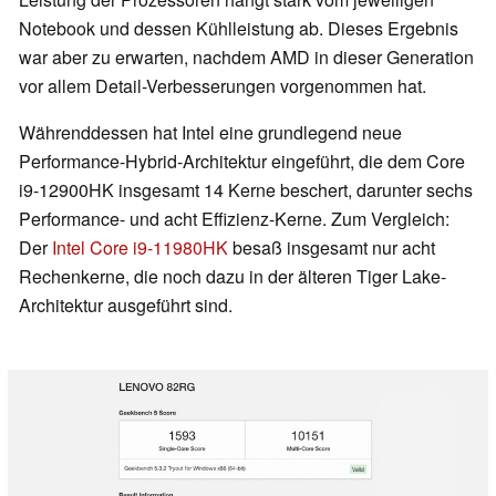
Notebook und dessen Kühlleistung ab. Dieses Ergebnis
war aber zu erwarten, nachdem AMD in dieser Generation
vor allem Detail-Verbesserungen vorgenommen hat.
Währenddessen hat Intel eine grundlegend neue
Performance-Hybrid-Architektur eingeführt, die dem Core
i9-12900HK insgesamt 14 Kerne beschert, darunter sechs
Performance- und acht Effizienz-Kerne. Zum Vergleich:
Der
Intel Core i9-11980HK
besaß insgesamt nur acht
Rechenkerne, die noch dazu in der älteren Tiger Lake-
Architektur ausgeführt sind.