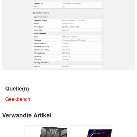
Quelle(n)
Geekbench
Verwandte Artikel