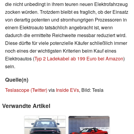
die nicht unbedingt in ihrem teuren neuen Elektrofahrzeug
zocken würden. Trotzdem bleibt es fraglich, ob der Einsatz
von derartig potenten und stromhungrigen Prozessoren in
einem Elektroauto tatsächlich angebracht ist, wenn
dadurch die ermittelte Reichweite messbar reduziert wird.
Diese dürfte für viele potenzielle Käufer schließlich immer
noch eines der wichtigsten Kriterien beim Kauf eines
Elektroautos (
Typ 2 Ladekabel ab 199 Euro bei Amazon
)
sein.
Quelle(n)
Teslascope (Twitter)
via
Inside EVs
, Bild: Tesla
Verwandte Artikel