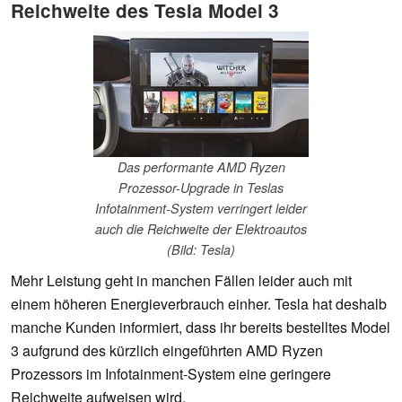
Reichweite des Tesla Model 3
Das performante AMD Ryzen
Prozessor-Upgrade in Teslas
Infotainment-System verringert leider
auch die Reichweite der Elektroautos
(Bild: Tesla)
Mehr Leistung geht in manchen Fällen leider auch mit
einem höheren Energieverbrauch einher. Tesla hat deshalb
manche Kunden informiert, dass ihr bereits bestelltes Model
3 aufgrund des kürzlich eingeführten AMD Ryzen
Prozessors im Infotainment-System eine geringere
Reichweite aufweisen wird.