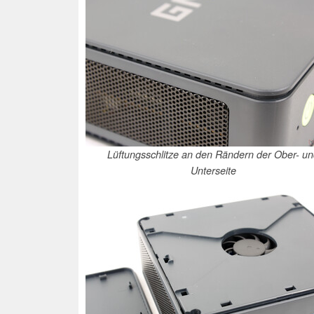
Lüftungsschlitze an den Rändern der Ober- u
Unterseite