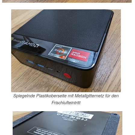
Spiegelnde Plastikoberseite mit Metallgitternetz für den
Frischlufteintritt