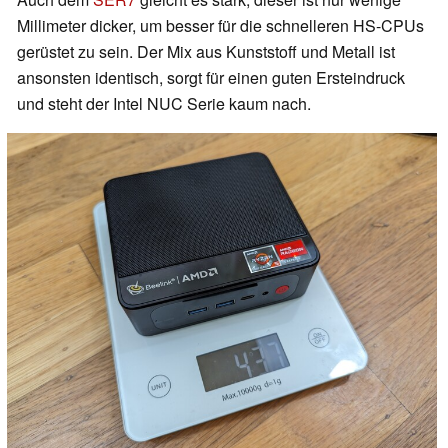
Millimeter dicker, um besser für die schnelleren HS-CPUs
gerüstet zu sein. Der Mix aus Kunststoff und Metall ist
ansonsten identisch, sorgt für einen guten Ersteindruck
und steht der Intel NUC Serie kaum nach.