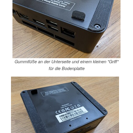
Gummifüße an der Unterseite und einem kleinen "Griff"
für die Bodenplatte