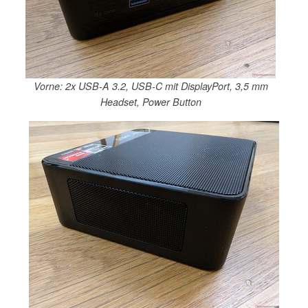
Vorne: 2x USB-A 3.2, USB-C mit DisplayPort, 3,5 mm
Headset, Power Button