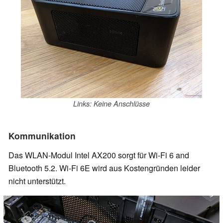
Links: Keine Anschlüsse
Kommunikation
Das WLAN-Modul Intel AX200 sorgt für Wi-Fi 6 and
Bluetooth 5.2. Wi-Fi 6E wird aus Kostengründen leider
nicht unterstützt.