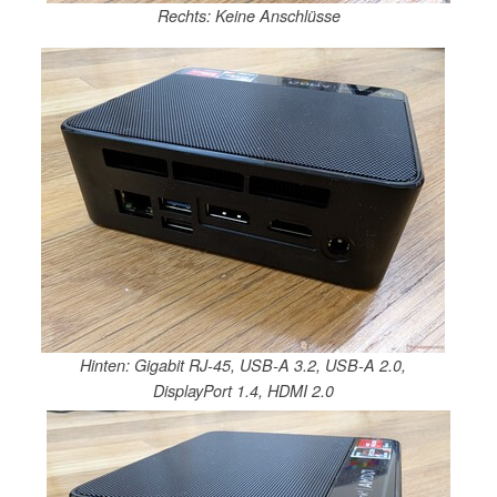
Rechts: Keine Anschlüsse
Hinten: Gigabit RJ-45, USB-A 3.2, USB-A 2.0,
DisplayPort 1.4, HDMI 2.0