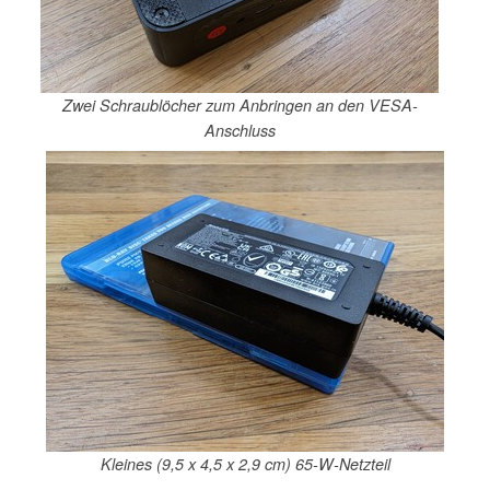
Zwei Schraublöcher zum Anbringen an den VESA-
Anschluss
Kleines (9,5 x 4,5 x 2,9 cm) 65-W-Netzteil