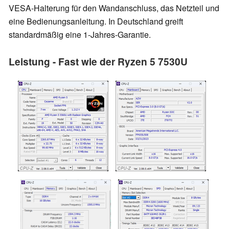
VESA-Halterung für den Wandanschluss, das Netzteil und
eine Bedienungsanleitung. In Deutschland greift
standardmäßig eine 1-Jahres-Garantie.
Leistung - Fast wie der Ryzen 5 7530U