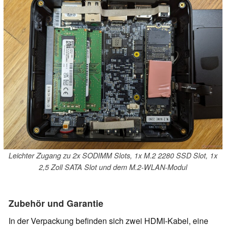
Leichter Zugang zu 2x SODIMM Slots, 1x M.2 2280 SSD Slot, 1x
2,5 Zoll SATA Slot und dem M.2-WLAN-Modul
Zubehör und Garantie
In der Verpackung befinden sich zwei HDMI-Kabel, eine