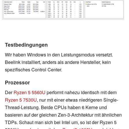
Testbedingungen
Wir haben Windows in den Leistungsmodus versetzt.
Beelink installiert, anders als andere Hersteller, kein
spezifisches Control Center.
Prozessor
Der
Ryzen 5 5560U
performt nahezu identisch mit dem
Ryzen 5 7530U
, nur mit einer etwas niedrigeren Single-
Thread-Leistung. Beide CPUs haben 6 Kerne und
basieren auf der gleichen Zen-3-Architektur mit ähnlichen
TDPs. Schaut man sich bei Intel um, so ist der Ryzen 5