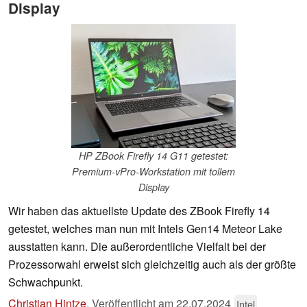
Display
HP ZBook Firefly 14 G11 getestet:
Premium-vPro-Workstation mit tollem
Display
Wir haben das aktuellste Update des ZBook Firefly 14
getestet, welches man nun mit Intels Gen14 Meteor Lake
ausstatten kann. Die außerordentliche Vielfalt bei der
Prozessorwahl erweist sich gleichzeitig auch als der größte
Schwachpunkt.
Christian Hintze
,
Veröffentlicht am
22.07.2024
Intel