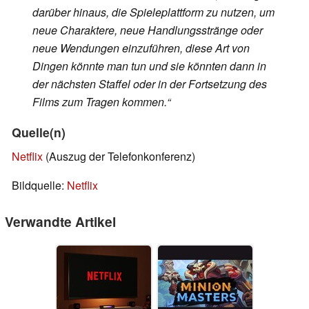
darüber hinaus, die Spieleplattform zu nutzen, um
neue Charaktere, neue Handlungsstränge oder
neue Wendungen einzuführen, diese Art von
Dingen könnte man tun und sie könnten dann in
der nächsten Staffel oder in der Fortsetzung des
Films zum Tragen kommen.“
Quelle(n)
Netflix
(Auszug der Telefonkonferenz)
Bildquelle:
Netflix
Verwandte Artikel