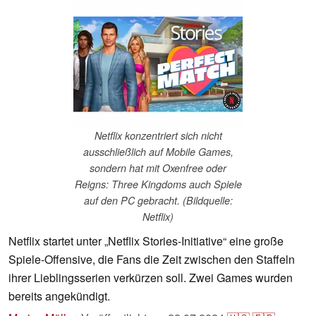
Netflix konzentriert sich nicht
ausschließlich auf Mobile Games,
sondern hat mit Oxenfree oder
Reigns: Three Kingdoms auch Spiele
auf den PC gebracht. (Bildquelle:
Netflix)
Netflix startet unter „Netflix Stories-Initiative“ eine große
Spiele-Offensive, die Fans die Zeit zwischen den Staffeln
ihrer Lieblingsserien verkürzen soll. Zwei Games wurden
bereits angekündigt.