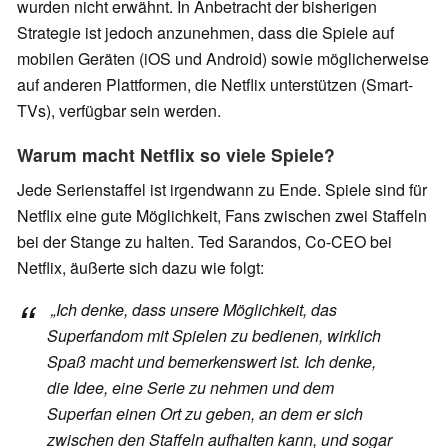
wurden nicht erwähnt. In Anbetracht der bisherigen
Strategie ist jedoch anzunehmen, dass die Spiele auf
mobilen Geräten (iOS und Android) sowie möglicherweise
auf anderen Plattformen, die Netflix unterstützen (Smart-
TVs), verfügbar sein werden.
Warum macht Netflix so viele Spiele?
Jede Serienstaffel ist irgendwann zu Ende. Spiele sind für
Netflix eine gute Möglichkeit, Fans zwischen zwei Staffeln
bei der Stange zu halten. Ted Sarandos, Co-CEO bei
Netflix, äußerte sich dazu wie folgt:
„Ich denke, dass unsere Möglichkeit, das
Superfandom mit Spielen zu bedienen, wirklich
Spaß macht und bemerkenswert ist. Ich denke,
die Idee, eine Serie zu nehmen und dem
Superfan einen Ort zu geben, an dem er sich
zwischen den Staffeln aufhalten kann, und sogar