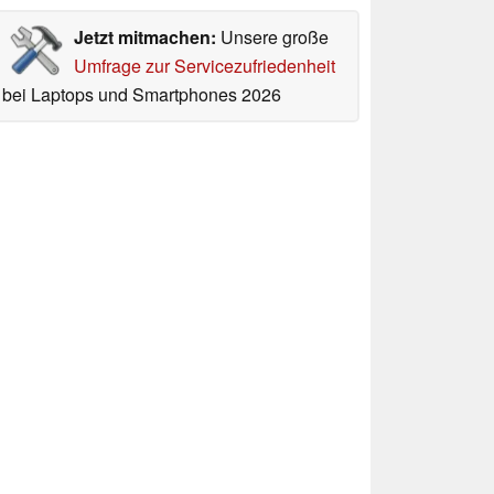
Jetzt mitmachen:
Unsere große
Umfrage zur Servicezufriedenheit
bei Laptops und Smartphones 2026