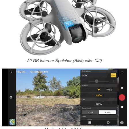
22 GB interner Speicher (Bildquelle: DJI)