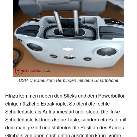
USB-C-Kabel zum Berbinden mit dem Smartphone
Hinzu kommen neben den Sticks und dem Powerbutton
einige nützliche Extraknöpfe. So dient die rechte
Schultertaste als Aufnahmestart und -stopp. Die linke
Schultertaste ist indes keine Taste, sondern ein Rad, mit
dem man gezielt und stufenlos die Position des Kamera-
Gimbals von oben nach unten ausrichten kann. Vorne