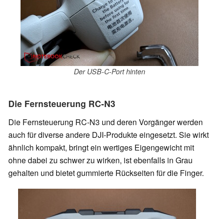
Der USB-C-Port hinten
Die Fernsteuerung RC-N3
Die Fernsteuerung RC-N3 und deren Vorgänger werden
auch für diverse andere DJI-Produkte eingesetzt. Sie wirkt
ähnlich kompakt, bringt ein wertiges Eigengewicht mit
ohne dabei zu schwer zu wirken, ist ebenfalls in Grau
gehalten und bietet gummierte Rückseiten für die Finger.