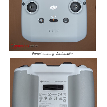
Fernsteuerung Vorderseite