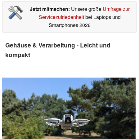
Jetzt mitmachen:
Unsere große
Umfrage zur
Servicezufriedenheit
bei Laptops und
Smartphones 2026
Gehäuse & Verarbeitung - Leicht und
kompakt