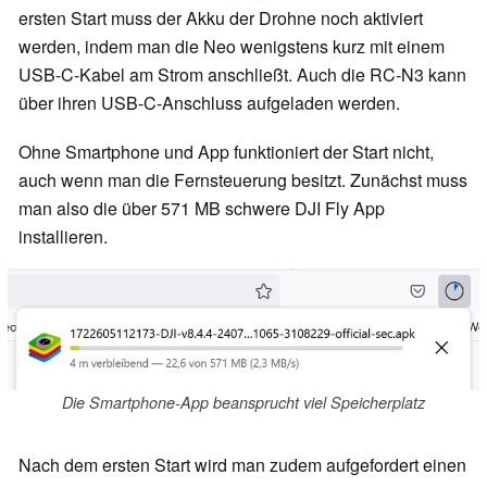
ersten Start muss der Akku der Drohne noch aktiviert
werden, indem man die Neo wenigstens kurz mit einem
USB-C-Kabel am Strom anschließt. Auch die RC-N3 kann
über ihren USB-C-Anschluss aufgeladen werden.
Ohne Smartphone und App funktioniert der Start nicht,
auch wenn man die Fernsteuerung besitzt. Zunächst muss
man also die über 571 MB schwere DJI Fly App
installieren.
Die Smartphone-App beansprucht viel Speicherplatz
Nach dem ersten Start wird man zudem aufgefordert einen