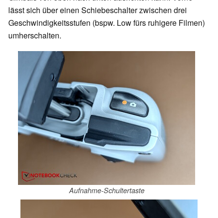
lässt sich über einen Schiebeschalter zwischen drei
Geschwindigkeitsstufen (bspw. Low fürs ruhigere Filmen)
umherschalten.
Aufnahme-Schultertaste