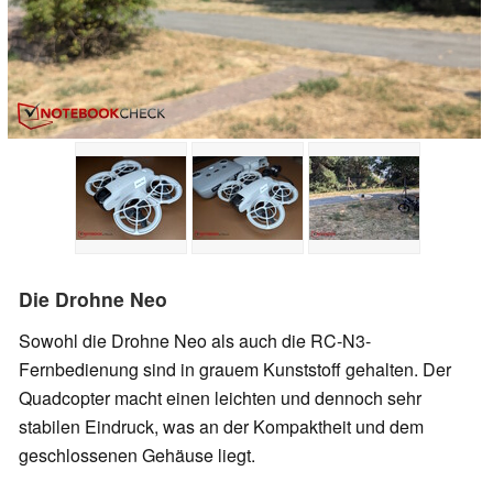
Die Drohne Neo
Sowohl die Drohne Neo als auch die RC-N3-
Fernbedienung sind in grauem Kunststoff gehalten. Der
Quadcopter macht einen leichten und dennoch sehr
stabilen Eindruck, was an der Kompaktheit und dem
geschlossenen Gehäuse liegt.