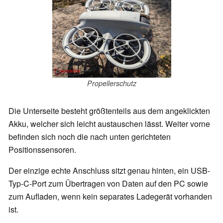
Propellerschutz
Die Unterseite besteht größtenteils aus dem angeklickten
Akku, welcher sich leicht austauschen lässt. Weiter vorne
befinden sich noch die nach unten gerichteten
Positionssensoren.
Der einzige echte Anschluss sitzt genau hinten, ein USB-
Typ-C-Port zum Übertragen von Daten auf den PC sowie
zum Aufladen, wenn kein separates Ladegerät vorhanden
ist.