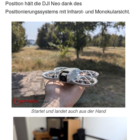
Position hält die DJI Neo dank des
Positionierungssystems mit Infrarot- und Monokularsicht.
Startet und landet auch aus der Hand