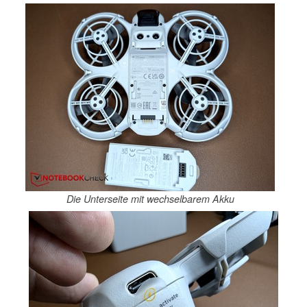
Die Unterseite mit wechselbarem Akku