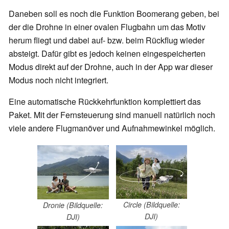
Daneben soll es noch die Funktion Boomerang geben, bei
der die Drohne in einer ovalen Flugbahn um das Motiv
herum fliegt und dabei auf- bzw. beim Rückflug wieder
absteigt. Dafür gibt es jedoch keinen eingespeicherten
Modus direkt auf der Drohne, auch in der App war dieser
Modus noch nicht integriert.
Eine automatische Rückkehrfunktion komplettiert das
Paket. Mit der Fernsteuerung sind manuell natürlich noch
viele andere Flugmanöver und Aufnahmewinkel möglich.
Circle (Bildquelle:
Dronie (Bildquelle:
DJI)
DJI)