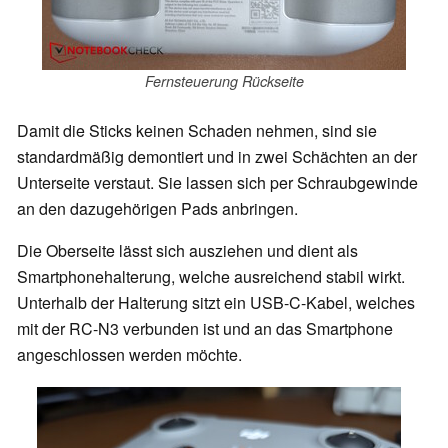
Fernsteuerung Rückseite
Damit die Sticks keinen Schaden nehmen, sind sie
standardmäßig demontiert und in zwei Schächten an der
Unterseite verstaut. Sie lassen sich per Schraubgewinde
an den dazugehörigen Pads anbringen.
Die Oberseite lässt sich ausziehen und dient als
Smartphonehalterung, welche ausreichend stabil wirkt.
Unterhalb der Halterung sitzt ein USB-C-Kabel, welches
mit der RC-N3 verbunden ist und an das Smartphone
angeschlossen werden möchte.