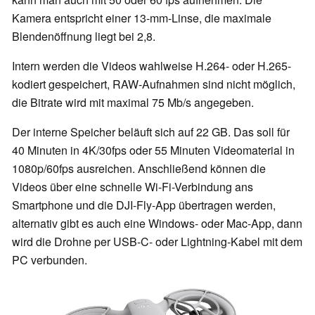
Kamera entspricht einer 13-mm-Linse, die maximale
Blendenöffnung liegt bei 2,8.
Intern werden die Videos wahlweise H.264- oder H.265-
kodiert gespeichert, RAW-Aufnahmen sind nicht möglich,
die Bitrate wird mit maximal 75 Mb/s angegeben.
Der interne Speicher beläuft sich auf 22 GB. Das soll für
40 Minuten in 4K/30fps oder 55 Minuten Videomaterial in
1080p/60fps ausreichen. Anschließend können die
Videos über eine schnelle Wi-Fi-Verbindung ans
Smartphone und die DJI-Fly-App übertragen werden,
alternativ gibt es auch eine Windows- oder Mac-App, dann
wird die Drohne per USB-C- oder Lightning-Kabel mit dem
PC verbunden.