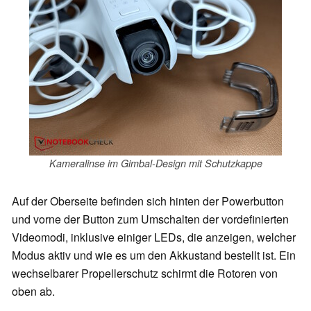
Kameralinse im Gimbal-Design mit Schutzkappe
Auf der Oberseite befinden sich hinten der Powerbutton
und vorne der Button zum Umschalten der vordefinierten
Videomodi, inklusive einiger LEDs, die anzeigen, welcher
Modus aktiv und wie es um den Akkustand bestellt ist. Ein
wechselbarer Propellerschutz schirmt die Rotoren von
oben ab.