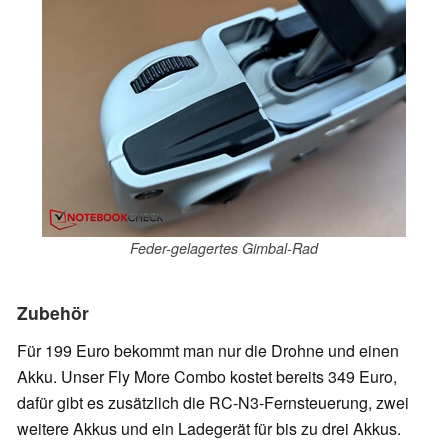
Feder-gelagertes Gimbal-Rad
Zubehör
Für 199 Euro bekommt man nur die Drohne und einen
Akku. Unser Fly More Combo kostet bereits 349 Euro,
dafür gibt es zusätzlich die RC-N3-Fernsteuerung, zwei
weitere Akkus und ein Ladegerät für bis zu drei Akkus.