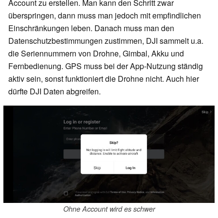
Account zu erstellen. Man kann den Schritt zwar
überspringen, dann muss man jedoch mit empfindlichen
Einschränkungen leben. Danach muss man den
Datenschutzbestimmungen zustimmen, DJI sammelt u.a.
die Seriennummern von Drohne, Gimbal, Akku und
Fernbedienung. GPS muss bei der App-Nutzung ständig
aktiv sein, sonst funktioniert die Drohne nicht. Auch hier
dürfte DJI Daten abgreifen.
Ohne Account wird es schwer