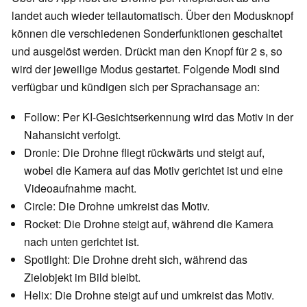
landet auch wieder teilautomatisch. Über den Modusknopf
können die verschiedenen Sonderfunktionen geschaltet
und ausgelöst werden. Drückt man den Knopf für 2 s, so
wird der jeweilige Modus gestartet. Folgende Modi sind
verfügbar und kündigen sich per Sprachansage an:
Follow: Per KI-Gesichtserkennung wird das Motiv in der
Nahansicht verfolgt.
Dronie: Die Drohne fliegt rückwärts und steigt auf,
wobei die Kamera auf das Motiv gerichtet ist und eine
Videoaufnahme macht.
Circle: Die Drohne umkreist das Motiv.
Rocket: Die Drohne steigt auf, während die Kamera
nach unten gerichtet ist.
Spotlight: Die Drohne dreht sich, während das
Zielobjekt im Bild bleibt.
Helix: Die Drohne steigt auf und umkreist das Motiv.