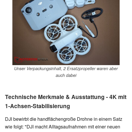
Unser Verpackungsinhalt, 2 Ersatzpropeller waren aber
auch dabei
Technische Merkmale & Ausstattung - 4K mit
1-Achsen-Stabilisierung
DJI bewirbt die handflächengroße Drohne in einem Satz
wie folgt: "DJI macht Alltagsaufnahmen mit einer neuen