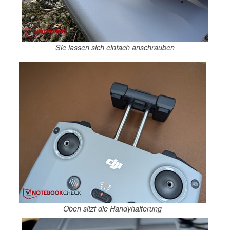
Sie lassen sich einfach anschrauben
Oben sitzt die Handyhalterung