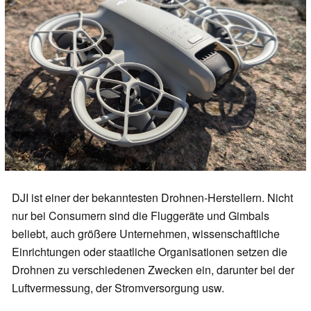
DJI ist einer der bekanntesten Drohnen-Herstellern. Nicht
nur bei Consumern sind die Fluggeräte und Gimbals
beliebt, auch größere Unternehmen, wissenschaftliche
Einrichtungen oder staatliche Organisationen setzen die
Drohnen zu verschiedenen Zwecken ein, darunter bei der
Luftvermessung, der Stromversorgung usw.