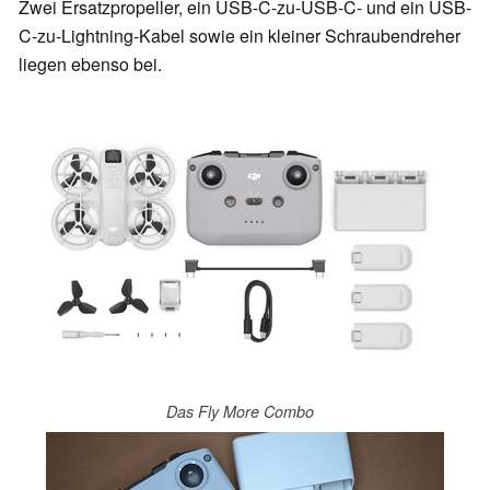
Zwei Ersatzpropeller, ein USB-C-zu-USB-C- und ein USB-
C-zu-Lightning-Kabel sowie ein kleiner Schraubendreher
liegen ebenso bei.
Das Fly More Combo