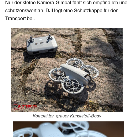
Nur der kleine Kamera-Gimbal fühlt sich empfindlich und
schützenswert an, DJI legt eine Schutzkappe für den
Transport bei.
Kompakter, grauer Kunststoff-Body