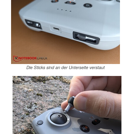
Die Sticks sind an der Unterseite verstaut