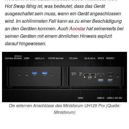
Hot Swap fähig ist, was bedeutet, dass das Gerät
ausgeschaltet sein muss, wenn ein Gerät angeschlossen
wird. Im schlimmsten Fall kann es zu einer Beschädigung
an den Geräten kommen. Auch
Aoostar
hat seinerseits bei
seinen Geräten mit einem ähnlichen Hinweis explizit
darauf hingewiesen.
Die externen Anschlüsse des Minisforum UH125 Pro (Quelle:
Minisforum)