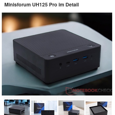
Minisforum UH125 Pro im Detail