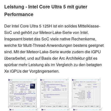
Leistung - Intel Core Ultra 5 mit guter
Performance
Der Intel Core Ultra 5 125H ist ein solides Mittelklasse-
SoC und gehört zur Meteor-Lake-Serie von Intel.
Insgesamt bietet das SoC viele native Rechenkerne,
welche für Multi-Thread-Anwendungen bestens geeignet
sind. Mit der Meteor-Lake-Serie wurde zudem die iGPU
überarbeitet, und auf Basis der Arc Architektur gibt es
spürbar mehr Leistung als im Vergleich zu den betagten
Xe iGPUs der Vorgängerserien.