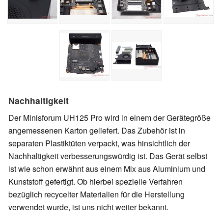
Nachhaltigkeit
Der Minisforum UH125 Pro wird in einem der Gerätegröße
angemessenen Karton geliefert. Das Zubehör ist in
separaten Plastiktüten verpackt, was hinsichtlich der
Nachhaltigkeit verbesserungswürdig ist. Das Gerät selbst
ist wie schon erwähnt aus einem Mix aus Aluminium und
Kunststoff gefertigt. Ob hierbei spezielle Verfahren
bezüglich recycelter Materialien für die Herstellung
verwendet wurde, ist uns nicht weiter bekannt.