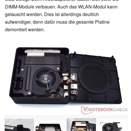
DIMM-Module verbauen. Auch das WLAN-Modul kann
getauscht werden. Dies ist allerdings deutlich
aufwendiger, denn dafür muss die gesamte Platine
demontiert werden.