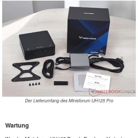
Der Lieferumfang des Minisforum UH125 Pro
Wartung