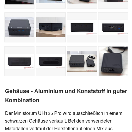
Gehäuse - Aluminium und Konststoff in guter
Kombination
Der Minisforum UH125 Pro wird ausschließlich in einem
schwarzen Gehäuse verkauft. Bei den verwendeten
Materialien vertraut der Hersteller auf einen Mix aus