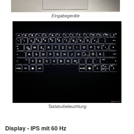
Eingabegeräte
Tastaturbeleuchtung
Display - IPS mit 60 Hz