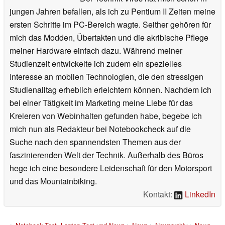
jungen Jahren befallen, als ich zu Pentium II Zeiten meine
ersten Schritte im PC-Bereich wagte. Seither gehören für
mich das Modden, Übertakten und die akribische Pflege
meiner Hardware einfach dazu. Während meiner
Studienzeit entwickelte ich zudem ein spezielles
Interesse an mobilen Technologien, die den stressigen
Studienalltag erheblich erleichtern können. Nachdem ich
bei einer Tätigkeit im Marketing meine Liebe für das
Kreieren von Webinhalten gefunden habe, begebe ich
mich nun als Redakteur bei Notebookcheck auf die
Suche nach den spannendsten Themen aus der
faszinierenden Welt der Technik. Außerhalb des Büros
hege ich eine besondere Leidenschaft für den Motorsport
und das Mountainbiking.
Kontakt:
LinkedIn