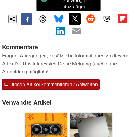
auf Google
hinzufügen
Kommentare
Fragen, Anregungen, zusätzliche Informationen zu diesem
Artikel? - Uns interessiert Deine Meinung (auch ohne
Anmeldung möglich)!
Diesen Artikel kommentieren / Antworten
Verwandte Artikel