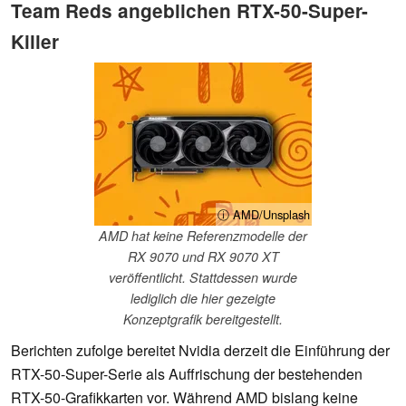
Team Reds angeblichen RTX-50-Super-
Killer
ⓘ AMD/Unsplash
AMD hat keine Referenzmodelle der
RX 9070 und RX 9070 XT
veröffentlicht. Stattdessen wurde
lediglich die hier gezeigte
Konzeptgrafik bereitgestellt.
Berichten zufolge bereitet Nvidia derzeit die Einführung der
RTX-50-Super-Serie als Auffrischung der bestehenden
RTX-50-Grafikkarten vor. Während AMD bislang keine