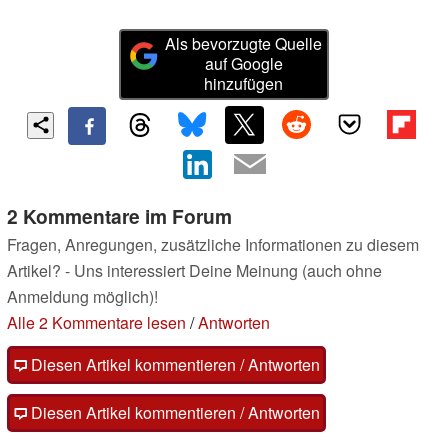
Als bevorzugte Quelle
auf Google
hinzufügen
2 Kommentare im Forum
Fragen, Anregungen, zusätzliche Informationen zu diesem
Artikel? - Uns interessiert Deine Meinung (auch ohne
Anmeldung möglich)!
Alle 2 Kommentare lesen
/
Antworten
Diesen Artikel kommentieren / Antworten
Diesen Artikel kommentieren / Antworten