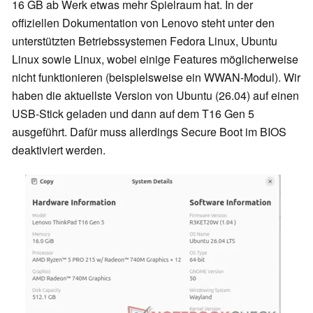
16 GB ab Werk etwas mehr Spielraum hat. In der
offiziellen Dokumentation von Lenovo steht unter den
unterstützten Betriebssystemen Fedora Linux, Ubuntu
Linux sowie Linux, wobei einige Features möglicherweise
nicht funktionieren (beispielsweise ein WWAN-Modul). Wir
haben die aktuellste Version von Ubuntu (26.04) auf einen
USB-Stick geladen und dann auf dem T16 Gen 5
ausgeführt. Dafür muss allerdings Secure Boot im BIOS
deaktiviert werden.