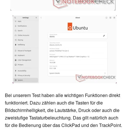
Bei unserem Test haben alle wichtigen Funktionen direkt
funktioniert. Dazu zählen auch die Tasten für die
Bildschirmhelligkeit, die Lautstärke, Druck oder auch die
zweistufige Tastaturbeleuchtung. Das gilt natürlich auch
für die Bedienung über das ClickPad und den TrackPoint.