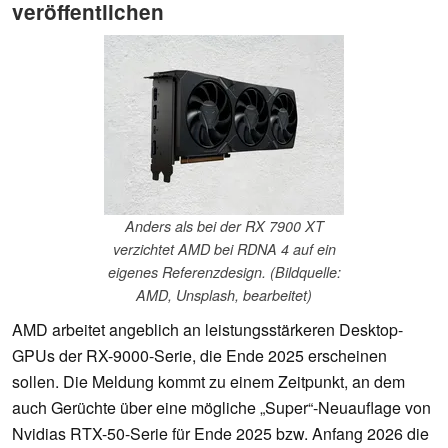
veröffentlichen
Anders als bei der RX 7900 XT
verzichtet AMD bei RDNA 4 auf ein
eigenes Referenzdesign. (Bildquelle:
AMD, Unsplash, bearbeitet)
AMD arbeitet angeblich an leistungsstärkeren Desktop-
GPUs der RX-9000-Serie, die Ende 2025 erscheinen
sollen. Die Meldung kommt zu einem Zeitpunkt, an dem
auch Gerüchte über eine mögliche „Super“-Neuauflage von
Nvidias RTX-50-Serie für Ende 2025 bzw. Anfang 2026 die