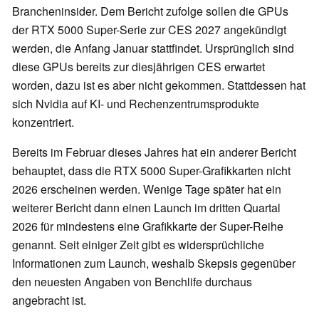
Brancheninsider. Dem Bericht zufolge sollen die GPUs
der RTX 5000 Super-Serie zur CES 2027 angekündigt
werden, die Anfang Januar stattfindet. Ursprünglich sind
diese GPUs bereits zur diesjährigen CES erwartet
worden, dazu ist es aber nicht gekommen. Stattdessen hat
sich Nvidia auf KI- und Rechenzentrumsprodukte
konzentriert.
Bereits im Februar dieses Jahres hat ein anderer Bericht
behauptet, dass die RTX 5000 Super-Grafikkarten nicht
2026 erscheinen werden. Wenige Tage später hat ein
weiterer Bericht dann einen Launch im dritten Quartal
2026 für mindestens eine Grafikkarte der Super-Reihe
genannt. Seit einiger Zeit gibt es widersprüchliche
Informationen zum Launch, weshalb Skepsis gegenüber
den neuesten Angaben von Benchlife durchaus
angebracht ist.