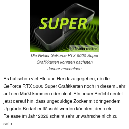
ⓘ Nvidia (edited)
Die Nvidia GeForce RTX 5000 Super
Grafikkarten könnten nächsten
Januar erscheinen
Es hat schon viel Hin und Her dazu gegeben, ob die
GeForce RTX 5000 Super Grafikkarten noch in diesem Jahr
auf den Markt kommen oder nicht. Ein neuer Bericht deutet
jetzt darauf hin, dass ungeduldige Zocker mit dringendem
Upgrade-Bedarf enttäuscht werden könnten, denn ein
Release im Jahr 2026 scheint sehr unwahrscheinlich zu
sein.