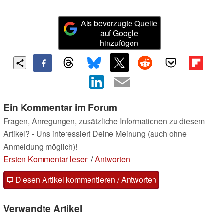
Als bevorzugte Quelle
auf Google
hinzufügen
Ein Kommentar im Forum
Fragen, Anregungen, zusätzliche Informationen zu diesem
Artikel? - Uns interessiert Deine Meinung (auch ohne
Anmeldung möglich)!
Ersten Kommentar lesen
/
Antworten
Diesen Artikel kommentieren / Antworten
Verwandte Artikel