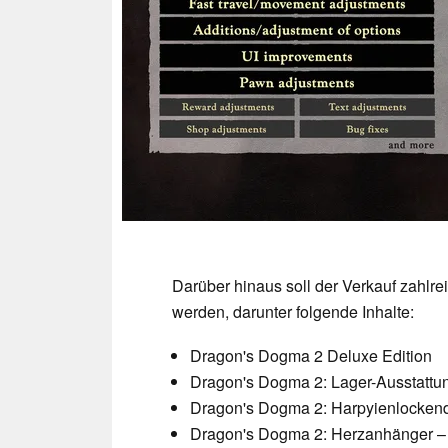
Darüber hinaus soll der Verkauf zahlre
werden, darunter folgende Inhalte:
Dragon's Dogma 2 Deluxe Edition
Dragon's Dogma 2: Lager-Ausstattu
Dragon's Dogma 2: Harpyienlockend
Dragon's Dogma 2: Herzanhänger 