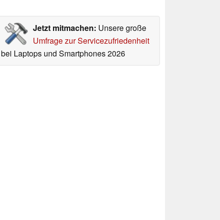
Jetzt mitmachen:
Unsere große
Umfrage zur Servicezufriedenheit
bei Laptops und Smartphones 2026