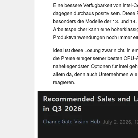
Eine bessere Verfügbarkeit von Intel-C
dagegen durchaus positiv sein. Diese P
besonders die Modelle der 13. und 14.
Arbeitsspeicher kann eine höherklassi
Produktivanwendungen noch immer eine
Ideal ist diese Lösung zwar nicht. In 
die Preise einiger seiner besten CPU-
naheliegendsten Optionen für Intel geh
allein da, denn auch Unternehmen wie 
reagieren.