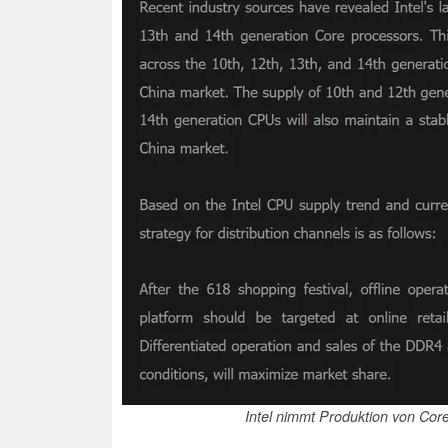
Intel nimmt Produktion von Cor