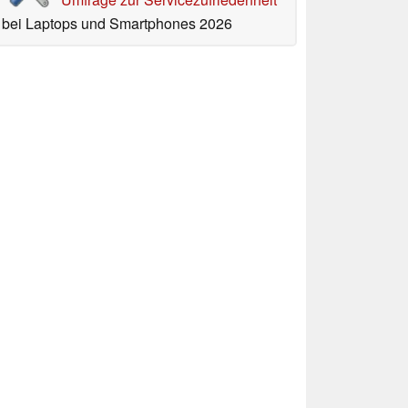
bei Laptops und Smartphones 2026