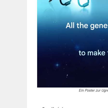
Ein Poster zur Ugre