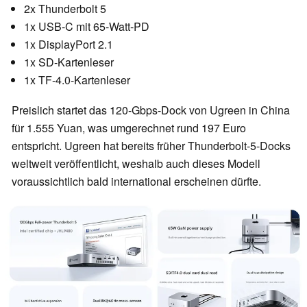
2x Thunderbolt 5
1x USB-C mit 65-Watt-PD
1x DisplayPort 2.1
1x SD-Kartenleser
1x TF-4.0-Kartenleser
Preislich startet das 120-Gbps-Dock von Ugreen in China
für 1.555 Yuan, was umgerechnet rund 197 Euro
entspricht. Ugreen hat bereits früher Thunderbolt-5-Docks
weltweit veröffentlicht, weshalb auch dieses Modell
voraussichtlich bald international erscheinen dürfte.