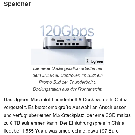
Speicher
ⓘ Ugreen
Die neue Dockingstation arbeitet mit
dem JHL9480 Controller. Im Bild: ein
Promo-Bild der Thunderbolt 5
Dockingstation aus der Frontansicht.
Das Ugreen Mac mini Thunderbolt-5-Dock wurde in China
vorgestellt. Es bietet eine große Auswahl an Anschlüssen
und verfügt über einen M.2-Steckplatz, der eine SSD mit bis
zu 8 TB aufnehmen kann. Der Einführungspreis in China
liegt bei 1.555 Yuan, was umgerechnet etwa 197 Euro