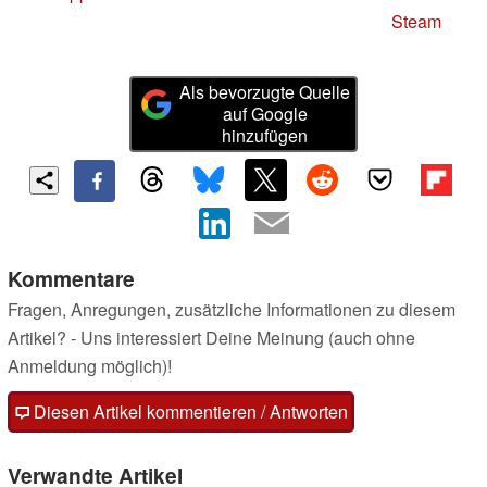
Steam
Als bevorzugte Quelle
auf Google
hinzufügen
Kommentare
Fragen, Anregungen, zusätzliche Informationen zu diesem
Artikel? - Uns interessiert Deine Meinung (auch ohne
Anmeldung möglich)!
Diesen Artikel kommentieren / Antworten
Verwandte Artikel