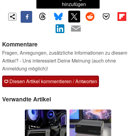
hinzufügen
Kommentare
Fragen, Anregungen, zusätzliche Informationen zu diesem
Artikel? - Uns interessiert Deine Meinung (auch ohne
Anmeldung möglich)!
Diesen Artikel kommentieren / Antworten
Verwandte Artikel