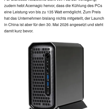
zudem hebt Acemagic hervor, dass die Kühlung des PCs
eine Leistung von bis zu 135 Watt ermöglicht. Zum Preis
hat das Unternehmen bislang nichts mitgeteilt, der Launch
in China ist aber für den 30. Mai 2026 angesetzt und steht
damit kurz bevor.