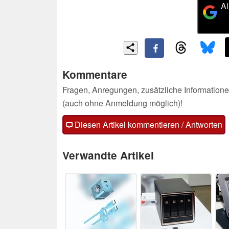
Al
Kommentare
Fragen, Anregungen, zusätzliche Informatione
(auch ohne Anmeldung möglich)!
Diesen Artikel kommentieren / Antworten
Verwandte Artikel