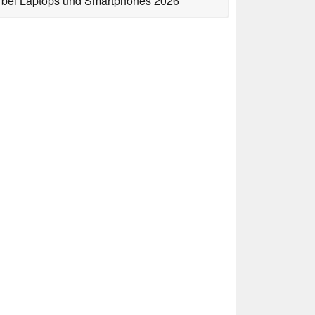
bei Laptops und Smartphones 2026