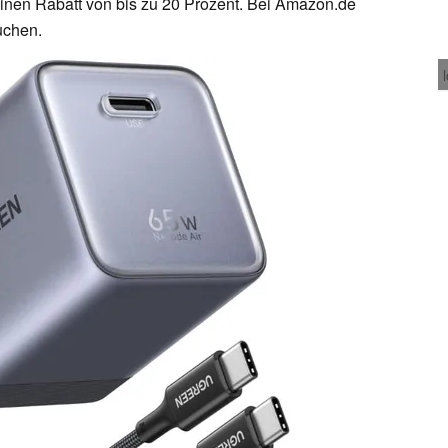
einen Rabatt von bis zu 20 Prozent. Bei Amazon.de
uchen.