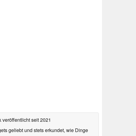
 veröffentlicht
seit 2021
gets geliebt und stets erkundet, wie Dinge