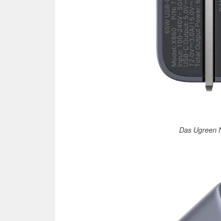
Das Ugreen 