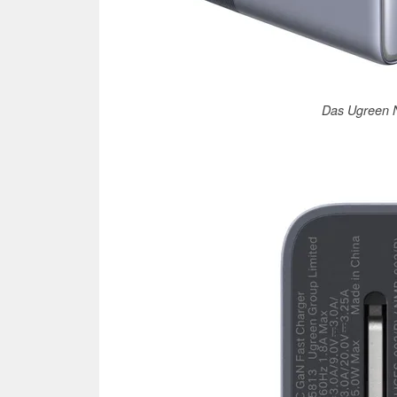
Das Ugreen 