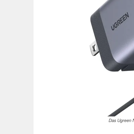
Das Ugreen 