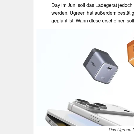
Day im Juni soll das Ladegerät jedoch 
werden. Ugreen hat außerdem bestätigt,
geplant ist. Wann diese erscheinen soll,
Das Ugreen 