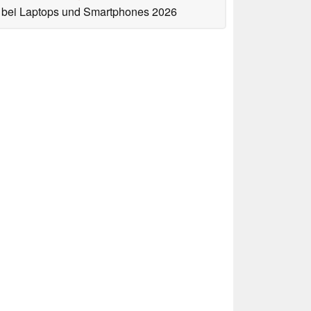
bei Laptops und Smartphones 2026