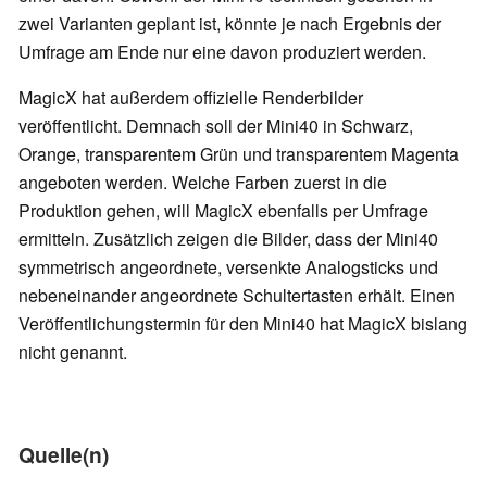
zwei Varianten geplant ist, könnte je nach Ergebnis der
Umfrage am Ende nur eine davon produziert werden.
MagicX hat außerdem offizielle Renderbilder
veröffentlicht. Demnach soll der Mini40 in Schwarz,
Orange, transparentem Grün und transparentem Magenta
angeboten werden. Welche Farben zuerst in die
Produktion gehen, will MagicX ebenfalls per Umfrage
ermitteln. Zusätzlich zeigen die Bilder, dass der Mini40
symmetrisch angeordnete, versenkte Analogsticks und
nebeneinander angeordnete Schultertasten erhält. Einen
Veröffentlichungstermin für den Mini40 hat MagicX bislang
nicht genannt.
Quelle(n)