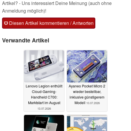
Artikel? - Uns interessiert Deine Meinung (auch ohne
Anmeldung möglich)!
Diesen Artikel kommentieren / Antworten
Verwandte Artikel
Lenovo Legion enthüllt
Ayaneo Pocket Micro 2
Cloud-Gaming-
wieder bestellbar,
Handheld C700:
inklusive günstigerem
Marktstart im August
Modell
10.07.2026
13.07.2026