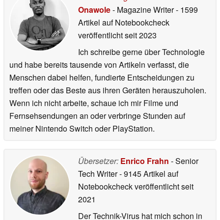
Onawole
- Magazine Writer
- 1599
Artikel auf Notebookcheck
veröffentlicht
seit 2023
Ich schreibe gerne über Technologie
und habe bereits tausende von Artikeln verfasst, die
Menschen dabei helfen, fundierte Entscheidungen zu
treffen oder das Beste aus ihren Geräten herauszuholen.
Wenn ich nicht arbeite, schaue ich mir Filme und
Fernsehsendungen an oder verbringe Stunden auf
meiner Nintendo Switch oder PlayStation.
Übersetzer:
Enrico Frahn
- Senior
Tech Writer
- 9145 Artikel auf
Notebookcheck veröffentlicht
seit
2021
Der Technik-Virus hat mich schon in