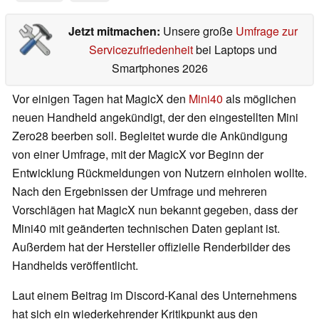
Jetzt mitmachen:
Unsere große
Umfrage zur
Servicezufriedenheit
bei Laptops und
Smartphones 2026
Vor einigen Tagen hat MagicX den
Mini40
als möglichen
neuen Handheld angekündigt, der den eingestellten Mini
Zero28 beerben soll. Begleitet wurde die Ankündigung
von einer Umfrage, mit der MagicX vor Beginn der
Entwicklung Rückmeldungen von Nutzern einholen wollte.
Nach den Ergebnissen der Umfrage und mehreren
Vorschlägen hat MagicX nun bekannt gegeben, dass der
Mini40 mit geänderten technischen Daten geplant ist.
Außerdem hat der Hersteller offizielle Renderbilder des
Handhelds veröffentlicht.
Laut einem Beitrag im Discord-Kanal des Unternehmens
hat sich ein wiederkehrender Kritikpunkt aus den