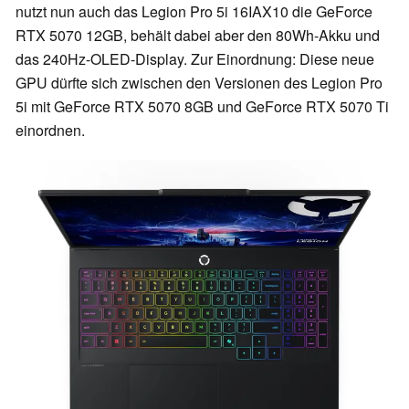
nutzt nun auch das Legion Pro 5i 16IAX10 die GeForce
RTX 5070 12GB, behält dabei aber den 80Wh-Akku und
das 240Hz-OLED-Display. Zur Einordnung: Diese neue
GPU dürfte sich zwischen den Versionen des Legion Pro
5i mit GeForce RTX 5070 8GB und GeForce RTX 5070 Ti
einordnen.