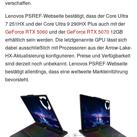
verschaffen.
Lenovos PSREF-Webseite bestätigt, dass der Core Ultra
7 251HX und der Core Ultra 9 290HX Plus auch mit der
GeForce RTX 5060
und der
GeForce RTX 5070
12GB
erhältlich sein werden. Die letztgenannte GPU lässt sich
dabei ausschließlich mit Prozessoren aus der Arrow-Lake-
HX-Aktualisierung konfigurieren. Preise und Verfügbarkeit
sind derzeit noch unbekannt. Lenovos PSREF-Webseite
bestätigt allerdings, dass eine weltweite Markteinführung
bevorsteht.