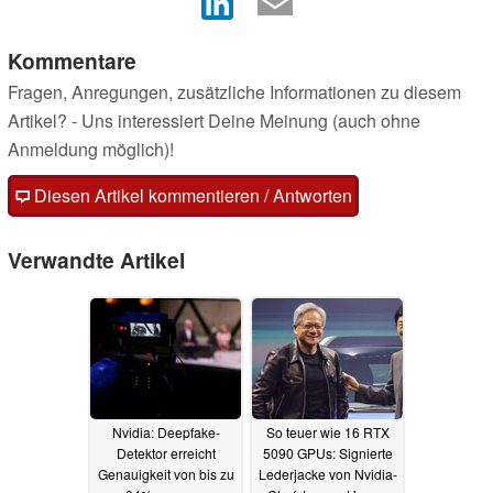
Kommentare
Fragen, Anregungen, zusätzliche Informationen zu diesem
Artikel? - Uns interessiert Deine Meinung (auch ohne
Anmeldung möglich)!
Diesen Artikel kommentieren / Antworten
Verwandte Artikel
Nvidia: Deepfake-
So teuer wie 16 RTX
Detektor erreicht
5090 GPUs: Signierte
Genauigkeit von bis zu
Lederjacke von Nvidia-