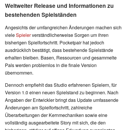
Weltweiter Release und Informationen zu
bestehenden Spielständen
Angesichts der umfangreichen Änderungen machen sich
viele
Spieler
verständlicherweise Sorgen um ihren
bisherigen Spielfortschritt. Pocketpair hat jedoch
ausdrücklich bestätigt, dass bestehende Spielstände
erhalten bleiben. Basen, Ressourcen und gesammelte
Pals werden problemlos in die finale Version
übernommen.
Dennoch empfiehlt das Studio erfahrenen Spielern, für
Version 1.0 einen neuen Spielstand zu beginnen. Nach
Angaben der Entwickler bringt das Update umfassende
Änderungen am Spielfortschritt, zahlreiche
Überarbeitungen der Kernmechaniken sowie eine
vollständig ausgearbeitete Story mit sich, die den