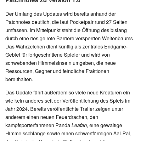
Der Umfang des Updates wird bereits anhand der
Patchnotes deutlich, die laut Pocketpair rund 27 Seiten
umfassen. Im Mittelpunkt steht die Öffnung des bislang
durch eine riesige rote Barriere versperrten Weltenbaums.
Das Wahrzeichen dient künftig als zentrales Endgame-
Gebiet für fortgeschrittene Spieler und wird von
schwebenden Himmelsinseln umgeben, die neue
Ressourcen, Gegner und feindliche Fraktionen
bereithalten.
Das Update führt außerdem so viele neue Kreaturen ein
wie kein anderes seit der Veröffentlichung des Spiels im
Jahr 2024. Bereits veröffentlichte Trailer zeigen unter
anderem einen neuen Feuerdrachen, den
kampfsporterfahrenen Panda
Leafan
, eine gewaltige
Himmelsschlange sowie einen schwertförmigen Aal-Pal,