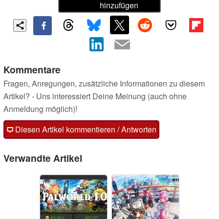
hinzufügen
Kommentare
Fragen, Anregungen, zusätzliche Informationen zu diesem
Artikel? - Uns interessiert Deine Meinung (auch ohne
Anmeldung möglich)!
Diesen Artikel kommentieren / Antworten
Verwandte Artikel