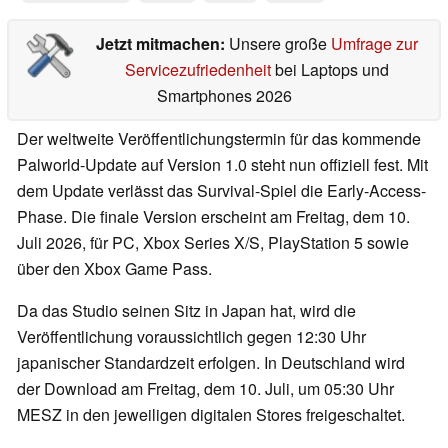
Jetzt mitmachen:
Unsere große
Umfrage zur
Servicezufriedenheit
bei Laptops und
Smartphones 2026
Der weltweite Veröffentlichungstermin für das kommende
Palworld-Update auf Version 1.0 steht nun offiziell fest. Mit
dem Update verlässt das Survival-Spiel die Early-Access-
Phase. Die finale Version erscheint am Freitag, dem 10.
Juli 2026, für PC, Xbox Series X/S, PlayStation 5 sowie
über den Xbox Game Pass.
Da das Studio seinen Sitz in Japan hat, wird die
Veröffentlichung voraussichtlich gegen 12:30 Uhr
japanischer Standardzeit erfolgen. In Deutschland wird
der Download am Freitag, dem 10. Juli, um 05:30 Uhr
MESZ in den jeweiligen digitalen Stores freigeschaltet.