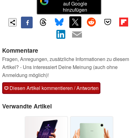
auf Google
hinzufügen
Kommentare
Fragen, Anregungen, zusätzliche Informationen zu diesem
Artikel? - Uns interessiert Deine Meinung (auch ohne
Anmeldung möglich)!
Diesen Artikel kommentieren / Antworten
Verwandte Artikel