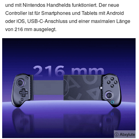
und mit Nintendos Handhelds funktioniert. Der neue
Controller ist für Smartphones und Tablets mit Android
oder iOS, USB-C-Anschluss und einer maximalen Länge
von 216 mm ausgelegt.
ⓘ Abxylute