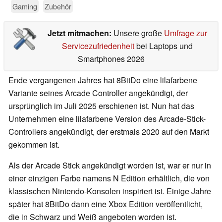
Gaming
Zubehör
Jetzt mitmachen:
Unsere große
Umfrage zur
Servicezufriedenheit
bei Laptops und
Smartphones 2026
Ende vergangenen Jahres hat 8BitDo eine lilafarbene
Variante seines Arcade Controller angekündigt, der
ursprünglich im Juli 2025 erschienen ist. Nun hat das
Unternehmen eine lilafarbene Version des Arcade-Stick-
Controllers angekündigt, der erstmals 2020 auf den Markt
gekommen ist.
Als der Arcade Stick angekündigt worden ist, war er nur in
einer einzigen Farbe namens N Edition erhältlich, die von
klassischen Nintendo-Konsolen inspiriert ist. Einige Jahre
später hat 8BitDo dann eine Xbox Edition veröffentlicht,
die in Schwarz und Weiß angeboten worden ist.