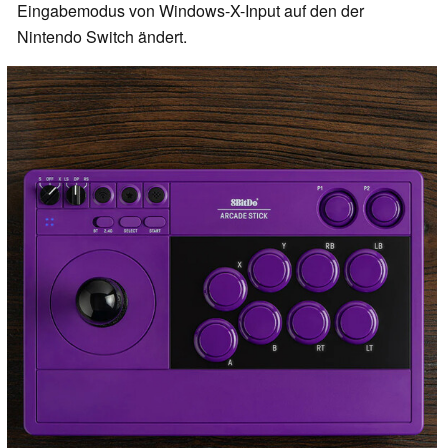
Eingabemodus von Windows-X-Input auf den der
Nintendo Switch ändert.