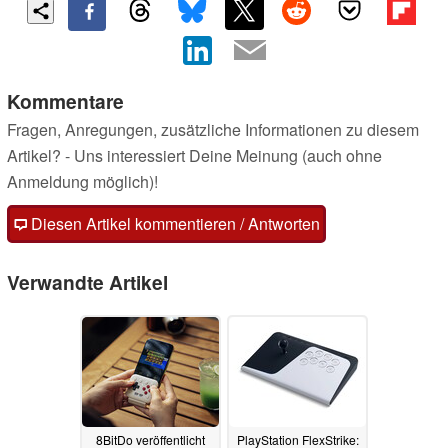
Kommentare
Fragen, Anregungen, zusätzliche Informationen zu diesem
Artikel? - Uns interessiert Deine Meinung (auch ohne
Anmeldung möglich)!
Diesen Artikel kommentieren / Antworten
Verwandte Artikel
8BitDo veröffentlicht
PlayStation FlexStrike: