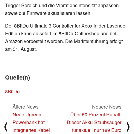
Trigger-Bereich und die Vibrationsintensität anpassen
sowie die Firmware aktualisieren lassen.
Der 8BitDo Ultimate 3 Controller for Xbox in der Lavender
Edition kann ab sofort im 8BitDo-Onlineshop und bei
Amazon vorbestellt werden. Die Markteinführung erfolgt
am 31. August.
Quelle(n)
8BitDo
Ältere News
Neuere News
Neue Ugreen-
Über 50 Prozent Rabatt:
Powerbank hat
Dieser Akku-Staubsauger
⟨
⟩
integriertes Kabel
für aktuell nur 189 Euro