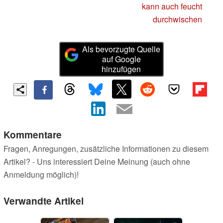
kann auch feucht
durchwischen
Als bevorzugte Quelle
auf Google
hinzufügen
Kommentare
Fragen, Anregungen, zusätzliche Informationen zu diesem
Artikel? - Uns interessiert Deine Meinung (auch ohne
Anmeldung möglich)!
Verwandte Artikel