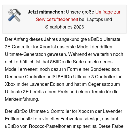
Jetzt mitmachen:
Unsere große
Umfrage zur
Servicezufriedenheit
bei Laptops und
Smartphones 2026
Der Anfang dieses Jahres angekündigte 8BitDo Ultimate
3E Controller for Xbox ist das erste Modell der dritten
Ultimate-Generation gewesen. Während er weiterhin noch
nicht erhältlich ist, hat 8BitDo die Serie um ein neues
Modell erweitert, noch dazu in Form einer Sonderedition.
Der neue Controller heißt 8BitDo Ultimate 3 Controller for
Xbox in der Lavender Edition und hat im Gegensatz zum
Ultimate 3E bereits einen Preis und einen Termin für die
Markteinführung.
Der 8BitDo Ultimate 3 Controller for Xbox in der Lavender
Edition besitzt ein violettes Farbverlaufsdesign, das laut
8BitDo von Rococo-Pastelltönen inspiriert ist. Diese Farbe