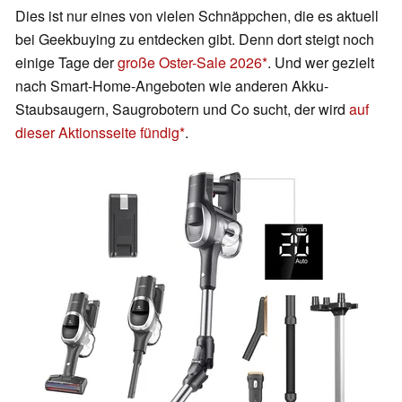
Dies ist nur eines von vielen Schnäppchen, die es aktuell
bei Geekbuying zu entdecken gibt. Denn dort steigt noch
einige Tage der
große Oster-Sale 2026
. Und wer gezielt
nach Smart-Home-Angeboten wie anderen Akku-
Staubsaugern, Saugrobotern und Co sucht, der wird
auf
dieser Aktionsseite fündig
.