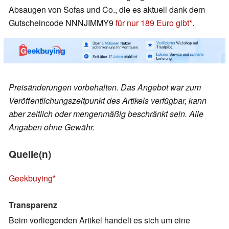
Absaugen von Sofas und Co., die es aktuell dank dem
Gutscheincode NNNJIMMY9
für nur 189 Euro gibt
.
Preisänderungen vorbehalten. Das Angebot war zum
Veröffentlichungszeitpunkt des Artikels verfügbar, kann
aber zeitlich oder mengenmäßig beschränkt sein. Alle
Angaben ohne Gewähr.
Quelle(n)
Geekbuying
Transparenz
Beim vorliegenden Artikel handelt es sich um eine