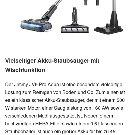
Vielseitiger Akku-Staubsauger mit
Wischfunktion
Der Jimmy JV9 Pro Aqua ist eine besonders vielseitige
Lösung zum Reinigen von Böden und Co. Zum einen ist
es ein klassischer Akku-Staubsauger, der mit einem 500
W starken Motor, einer Saugleistung von 160 AW sowie
verschiedenen Modi ausgestattet ist. Neben einem
hochwertigen HEPA-Filter sowie einem 0,6 l fassenden
Staubbehälter ist auch ein großer Akku für bis zu 45