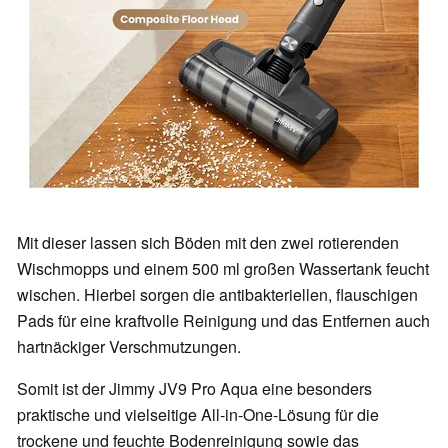
Mit dieser lassen sich Böden mit den zwei rotierenden
Wischmopps und einem 500 ml großen Wassertank feucht
wischen. Hierbei sorgen die antibakteriellen, flauschigen
Pads für eine kraftvolle Reinigung und das Entfernen auch
hartnäckiger Verschmutzungen.
Somit ist der Jimmy JV9 Pro Aqua eine besonders
praktische und vielseitige All-in-One-Lösung für die
trockene und feuchte Bodenreinigung sowie das