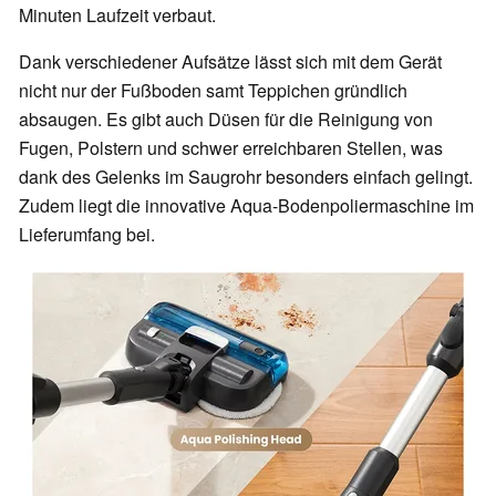
Minuten Laufzeit verbaut.
Dank verschiedener Aufsätze lässt sich mit dem Gerät
nicht nur der Fußboden samt Teppichen gründlich
absaugen. Es gibt auch Düsen für die Reinigung von
Fugen, Polstern und schwer erreichbaren Stellen, was
dank des Gelenks im Saugrohr besonders einfach gelingt.
Zudem liegt die innovative Aqua-Bodenpoliermaschine im
Lieferumfang bei.