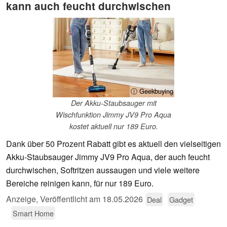
kann auch feucht durchwischen
ⓘ Geekbuying
Der Akku-Staubsauger mit
Wischfunktion Jimmy JV9 Pro Aqua
kostet aktuell nur 189 Euro.
Dank über 50 Prozent Rabatt gibt es aktuell den vielseitigen
Akku-Staubsauger Jimmy JV9 Pro Aqua, der auch feucht
durchwischen, Softritzen aussaugen und viele weitere
Bereiche reinigen kann, für nur 189 Euro.
Anzeige
,
Veröffentlicht am
18.05.2026
Deal
Gadget
Smart Home