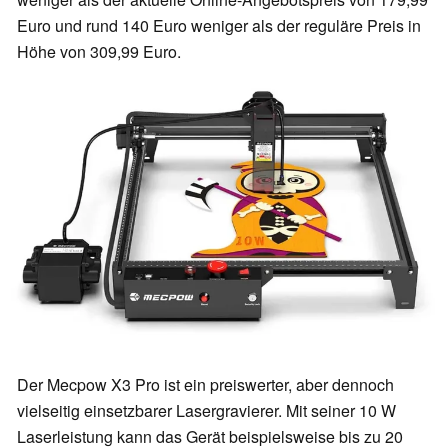
Euro und rund 140 Euro weniger als der reguläre Preis in
Höhe von 309,99 Euro.
Der Mecpow X3 Pro ist ein preiswerter, aber dennoch
vielseitig einsetzbarer Lasergravierer. Mit seiner 10 W
Laserleistung kann das Gerät beispielsweise bis zu 20