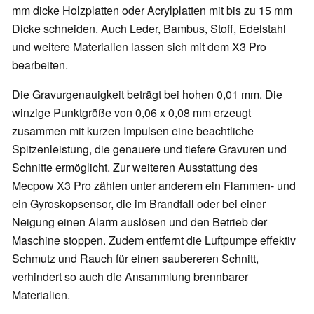
mm dicke Holzplatten oder Acrylplatten mit bis zu 15 mm
Dicke schneiden. Auch Leder, Bambus, Stoff, Edelstahl
und weitere Materialien lassen sich mit dem X3 Pro
bearbeiten.
Die Gravurgenauigkeit beträgt bei hohen 0,01 mm. Die
winzige Punktgröße von 0,06 x 0,08 mm erzeugt
zusammen mit kurzen Impulsen eine beachtliche
Spitzenleistung, die genauere und tiefere Gravuren und
Schnitte ermöglicht. Zur weiteren Ausstattung des
Mecpow X3 Pro zählen unter anderem ein Flammen- und
ein Gyroskopsensor, die im Brandfall oder bei einer
Neigung einen Alarm auslösen und den Betrieb der
Maschine stoppen. Zudem entfernt die Luftpumpe effektiv
Schmutz und Rauch für einen saubereren Schnitt,
verhindert so auch die Ansammlung brennbarer
Materialien.