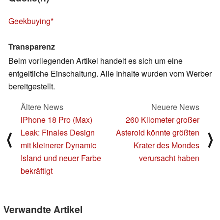
Geekbuying
Transparenz
Beim vorliegenden Artikel handelt es sich um eine
entgeltliche Einschaltung. Alle Inhalte wurden vom Werber
bereitgestellt.
Ältere News
Neuere News
iPhone 18 Pro (Max)
260 Kilometer großer
Leak: Finales Design
Asteroid könnte größten
⟨
⟩
mit kleinerer Dynamic
Krater des Mondes
Island und neuer Farbe
verursacht haben
bekräftigt
Verwandte Artikel