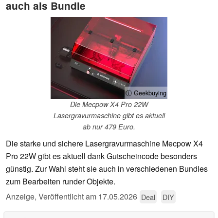
auch als Bundle
ⓘ Geekbuying
Die Mecpow X4 Pro 22W
Lasergravurmaschine gibt es aktuell
ab nur 479 Euro.
Die starke und sichere Lasergravurmaschine Mecpow X4
Pro 22W gibt es aktuell dank Gutscheincode besonders
günstig. Zur Wahl steht sie auch in verschiedenen Bundles
zum Bearbeiten runder Objekte.
Anzeige
,
Veröffentlicht am
17.05.2026
Deal
DIY