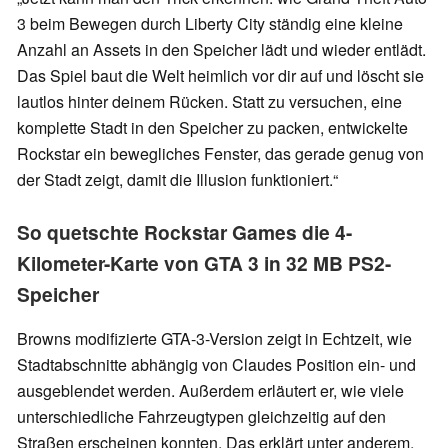
3 beim Bewegen durch Liberty City ständig eine kleine
Anzahl an Assets in den Speicher lädt und wieder entlädt.
Das Spiel baut die Welt heimlich vor dir auf und löscht sie
lautlos hinter deinem Rücken. Statt zu versuchen, eine
komplette Stadt in den Speicher zu packen, entwickelte
Rockstar ein bewegliches Fenster, das gerade genug von
der Stadt zeigt, damit die Illusion funktioniert.“
So quetschte Rockstar Games die 4-
Kilometer-Karte von GTA 3 in 32 MB PS2-
Speicher
Browns modifizierte GTA-3-Version zeigt in Echtzeit, wie
Stadtabschnitte abhängig von Claudes Position ein- und
ausgeblendet werden. Außerdem erläutert er, wie viele
unterschiedliche Fahrzeugtypen gleichzeitig auf den
Straßen erscheinen konnten. Das erklärt unter anderem,