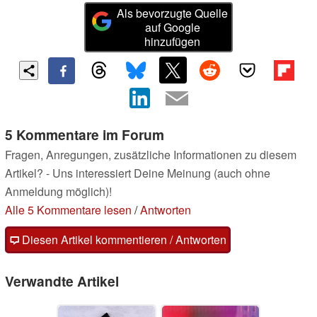
Als bevorzugte Quelle
auf Google
hinzufügen
5 Kommentare im Forum
Fragen, Anregungen, zusätzliche Informationen zu diesem
Artikel? - Uns interessiert Deine Meinung (auch ohne
Anmeldung möglich)!
Alle 5 Kommentare lesen
/
Antworten
Diesen Artikel kommentieren / Antworten
Verwandte Artikel