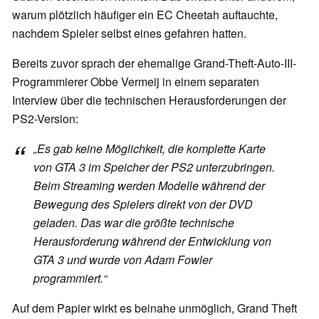
warum plötzlich häufiger ein EC Cheetah auftauchte,
nachdem Spieler selbst eines gefahren hatten.
Bereits zuvor sprach der ehemalige Grand-Theft-Auto-III-
Programmierer Obbe Vermeij in einem separaten
Interview über die technischen Herausforderungen der
PS2-Version:
„Es gab keine Möglichkeit, die komplette Karte
von GTA 3 im Speicher der PS2 unterzubringen.
Beim Streaming werden Modelle während der
Bewegung des Spielers direkt von der DVD
geladen. Das war die größte technische
Herausforderung während der Entwicklung von
GTA 3 und wurde von Adam Fowler
programmiert.“
Auf dem Papier wirkt es beinahe unmöglich, Grand Theft