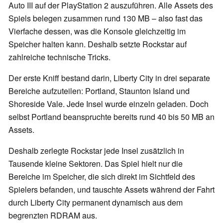
Auto III auf der PlayStation 2 auszuführen. Alle Assets des
Spiels belegen zusammen rund 130 MB – also fast das
Vierfache dessen, was die Konsole gleichzeitig im
Speicher halten kann. Deshalb setzte Rockstar auf
zahlreiche technische Tricks.
Der erste Kniff bestand darin, Liberty City in drei separate
Bereiche aufzuteilen: Portland, Staunton Island und
Shoreside Vale. Jede Insel wurde einzeln geladen. Doch
selbst Portland beanspruchte bereits rund 40 bis 50 MB an
Assets.
Deshalb zerlegte Rockstar jede Insel zusätzlich in
Tausende kleine Sektoren. Das Spiel hielt nur die
Bereiche im Speicher, die sich direkt im Sichtfeld des
Spielers befanden, und tauschte Assets während der Fahrt
durch Liberty City permanent dynamisch aus dem
begrenzten RDRAM aus.