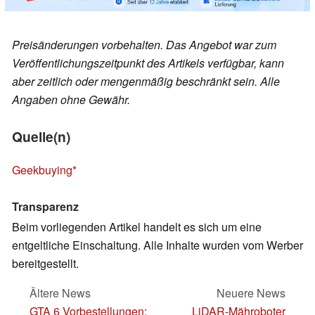
Preisänderungen vorbehalten. Das Angebot war zum
Veröffentlichungszeitpunkt des Artikels verfügbar, kann
aber zeitlich oder mengenmäßig beschränkt sein. Alle
Angaben ohne Gewähr.
Quelle(n)
Geekbuying
Transparenz
Beim vorliegenden Artikel handelt es sich um eine
entgeltliche Einschaltung. Alle Inhalte wurden vom Werber
bereitgestellt.
Ältere News
Neuere News
GTA 6 Vorbestellungen:
LiDAR-Mähroboter