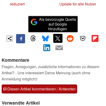
reduziert
Update für alle Nutzer
Als bevorzugte Quelle
auf Google
hinzufügen
Kommentare
Fragen, Anregungen, zusätzliche Informationen zu diesem
Artikel? - Uns interessiert Deine Meinung (auch ohne
Anmeldung möglich)!
Diesen Artikel kommentieren / Antworten
Verwandte Artikel