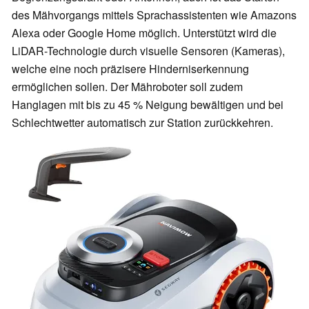
des Mähvorgangs mittels Sprachassistenten wie Amazons
Alexa oder Google Home möglich. Unterstützt wird die
LiDAR-Technologie durch visuelle Sensoren (Kameras),
welche eine noch präzisere Hinderniserkennung
ermöglichen sollen. Der Mähroboter soll zudem
Hanglagen mit bis zu 45 % Neigung bewältigen und bei
Schlechtwetter automatisch zur Station zurückkehren.